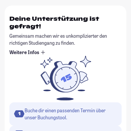
Deine Unterstützung ist
gefragt!
Gemeinsam machen wir es unkomplizierter den
richtigen Studiengang zu finden.
Weitere Infos
Buche dir einen passenden Termin über
1
unser Buchungstool.