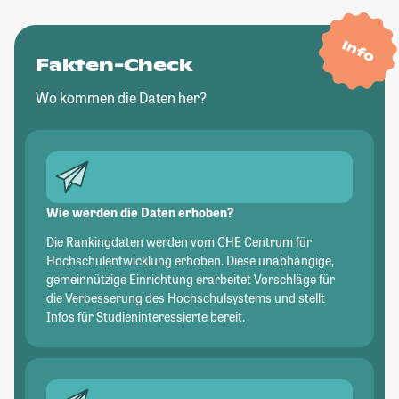
Info
Fakten-Check
Wo kommen die Daten her?
Wie werden die Daten erhoben?
Die Rankingdaten werden vom CHE Centrum für
Hochschulentwicklung erhoben. Diese unabhängige,
gemeinnützige Einrichtung erarbeitet Vorschläge für
die Verbesserung des Hochschulsystems und stellt
Infos für Studieninteressierte bereit.