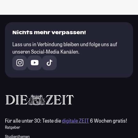
Nichts mehr verpassen!
Lass uns in Verbindung bleiben und folge uns auf
unseren Social-Media Kanälen.
Für alle unter 30:
Teste die
digitale ZEIT
6 Wochen gratis!
Ratgeber
Studienthemen