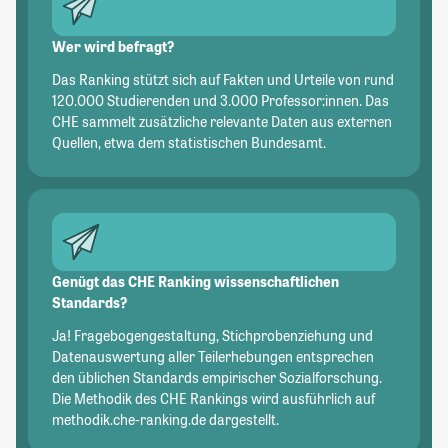
Wer wird befragt?
Das Ranking stützt sich auf Fakten und Urteile von rund
120.000 Studierenden und 3.000 Professor:innen. Das
CHE sammelt zusätzliche relevante Daten aus externen
Quellen, etwa dem statistischen Bundesamt.
Genügt das CHE Ranking wissenschaftlichen
Standards?
Ja! Fragebogengestaltung, Stichprobenziehung und
Datenauswertung aller Teilerhebungen entsprechen
den üblichen Standards empirischer Sozialforschung.
Die Methodik des CHE Rankings wird ausführlich auf
methodik.che-ranking.de dargestellt.