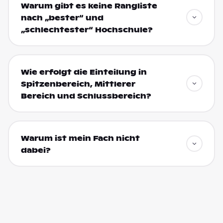
Warum gibt es keine Rangliste
nach „bester“ und
„schlechtester“ Hochschule?
Wie erfolgt die Einteilung in
Spitzenbereich, Mittlerer
Bereich und Schlussbereich?
Warum ist mein Fach nicht
dabei?