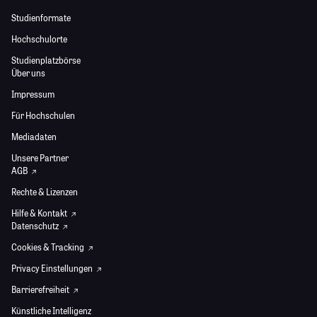
Studienformate
Hochschulorte
Studienplatzbörse
Über uns
Impressum
Für Hochschulen
Mediadaten
Unsere Partner
AGB
Rechte & Lizenzen
Hilfe & Kontakt
Datenschutz
Cookies & Tracking
Privacy Einstellungen
Barrierefreiheit
Künstliche Intelligenz