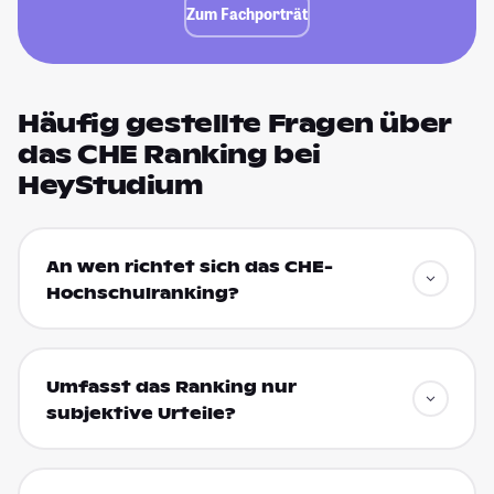
Zum Fachporträt
Häufig gestellte Fragen über
das CHE Ranking bei
HeyStudium
An wen richtet sich das CHE-
Hochschulranking?
Umfasst das Ranking nur
subjektive Urteile?