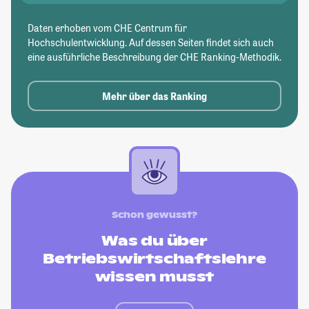
Daten erhoben vom CHE Centrum für
Hochschulentwicklung. Auf dessen Seiten findet sich auch
eine ausführliche Beschreibung der CHE Ranking-Methodik.
Mehr über das Ranking
Schon gewusst?
Was du über
Betriebswirtschaftslehre
wissen musst