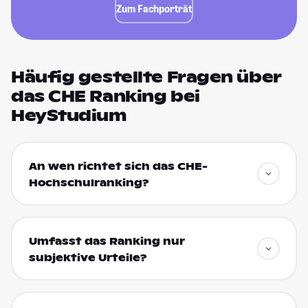
Zum Fachporträt
Häufig gestellte Fragen über
das CHE Ranking bei
HeyStudium
An wen richtet sich das CHE-
Hochschulranking?
Umfasst das Ranking nur
subjektive Urteile?