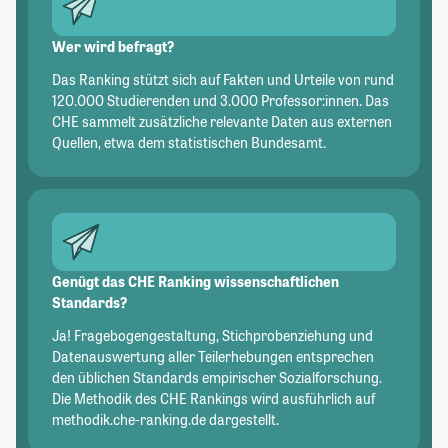
Wer wird befragt?
Das Ranking stützt sich auf Fakten und Urteile von rund
120.000 Studierenden und 3.000 Professor:innen. Das
CHE sammelt zusätzliche relevante Daten aus externen
Quellen, etwa dem statistischen Bundesamt.
Genügt das CHE Ranking wissenschaftlichen
Standards?
Ja! Fragebogengestaltung, Stichprobenziehung und
Datenauswertung aller Teilerhebungen entsprechen
den üblichen Standards empirischer Sozialforschung.
Die Methodik des CHE Rankings wird ausführlich auf
methodik.che-ranking.de dargestellt.