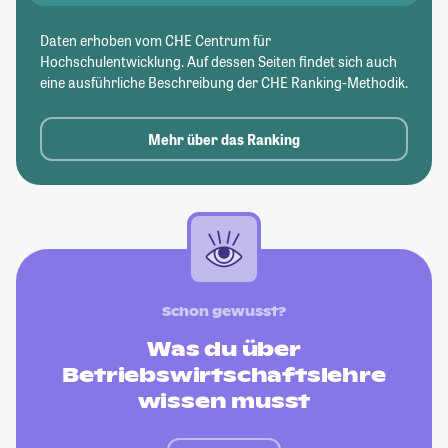
Daten erhoben vom CHE Centrum für
Hochschulentwicklung. Auf dessen Seiten findet sich auch
eine ausführliche Beschreibung der CHE Ranking-Methodik.
Mehr über das Ranking
Schon gewusst?
Was du über
Betriebswirtschaftslehre
wissen musst