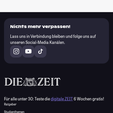
Nichts mehr verpassen!
Lass uns in Verbindung bleiben und folge uns auf
unseren Social-Media Kanälen.
Für alle unter 30:
Teste die
digitale ZEIT
6 Wochen gratis!
Ratgeber
Studienthemen