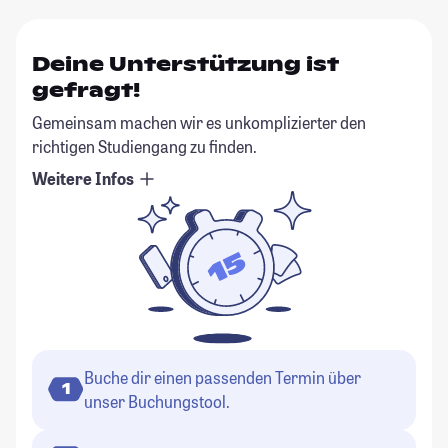
Deine Unterstützung ist
gefragt!
Gemeinsam machen wir es unkomplizierter den
richtigen Studiengang zu finden.
Weitere Infos
Buche dir einen passenden Termin über
1
unser Buchungstool.