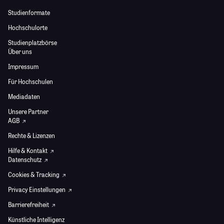
Studienformate
Hochschulorte
Studienplatzbörse
Über uns
Impressum
Für Hochschulen
Mediadaten
Unsere Partner
AGB
Rechte & Lizenzen
Hilfe & Kontakt
Datenschutz
Cookies & Tracking
Privacy Einstellungen
Barrierefreiheit
Künstliche Intelligenz