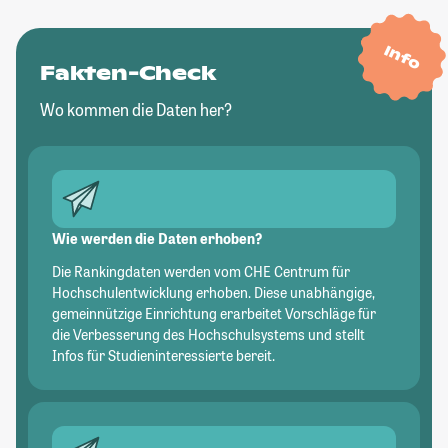
Info
Fakten-Check
Wo kommen die Daten her?
Wie werden die Daten erhoben?
Die Rankingdaten werden vom CHE Centrum für
Hochschulentwicklung erhoben. Diese unabhängige,
gemeinnützige Einrichtung erarbeitet Vorschläge für
die Verbesserung des Hochschulsystems und stellt
Infos für Studieninteressierte bereit.