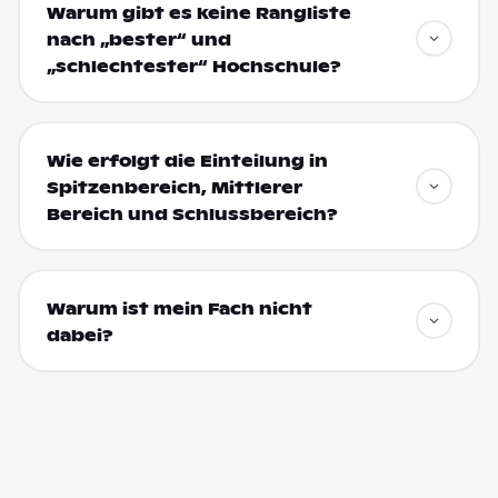
Warum gibt es keine Rangliste
nach „bester“ und
„schlechtester“ Hochschule?
Wie erfolgt die Einteilung in
Spitzenbereich, Mittlerer
Bereich und Schlussbereich?
Warum ist mein Fach nicht
dabei?