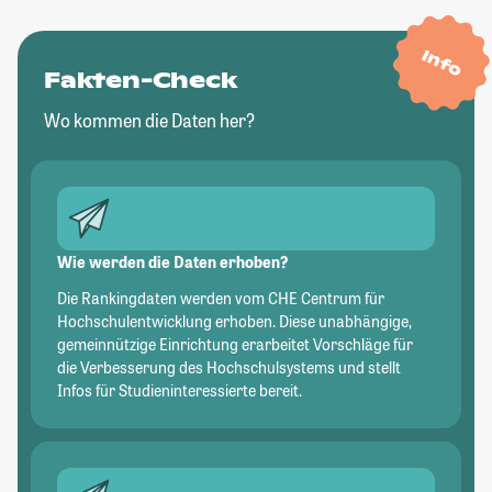
Info
Fakten-Check
Wo kommen die Daten her?
Wie werden die Daten erhoben?
Die Rankingdaten werden vom CHE Centrum für
Hochschulentwicklung erhoben. Diese unabhängige,
gemeinnützige Einrichtung erarbeitet Vorschläge für
die Verbesserung des Hochschulsystems und stellt
Infos für Studieninteressierte bereit.