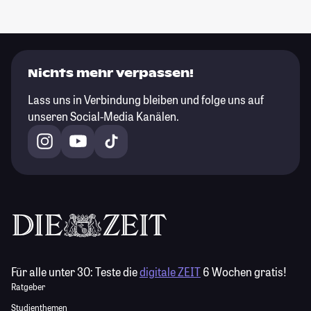
Nichts mehr verpassen!
Lass uns in Verbindung bleiben und folge uns auf
unseren Social-Media Kanälen.
Für alle unter 30:
Teste die
digitale ZEIT
6 Wochen gratis!
Ratgeber
Studienthemen