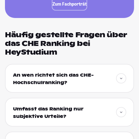
Zum Fachporträt
Häufig gestellte Fragen über
das CHE Ranking bei
HeyStudium
An wen richtet sich das CHE-
Hochschulranking?
Umfasst das Ranking nur
subjektive Urteile?