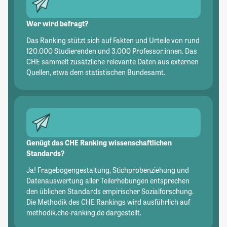
Wer wird befragt?
Das Ranking stützt sich auf Fakten und Urteile von rund
120.000 Studierenden und 3.000 Professor:innen. Das
CHE sammelt zusätzliche relevante Daten aus externen
Quellen, etwa dem statistischen Bundesamt.
Genügt das CHE Ranking wissenschaftlichen
Standards?
Ja! Fragebogengestaltung, Stichprobenziehung und
Datenauswertung aller Teilerhebungen entsprechen
den üblichen Standards empirischer Sozialforschung.
Die Methodik des CHE Rankings wird ausführlich auf
methodik.che-ranking.de dargestellt.