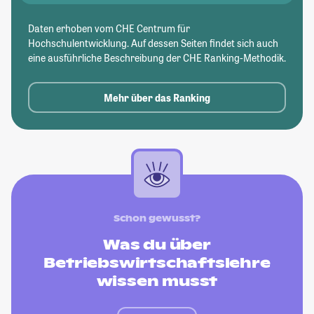
Daten erhoben vom CHE Centrum für
Hochschulentwicklung. Auf dessen Seiten findet sich auch
eine ausführliche Beschreibung der CHE Ranking-Methodik.
Mehr über das Ranking
Schon gewusst?
Was du über
Betriebswirtschaftslehre
wissen musst