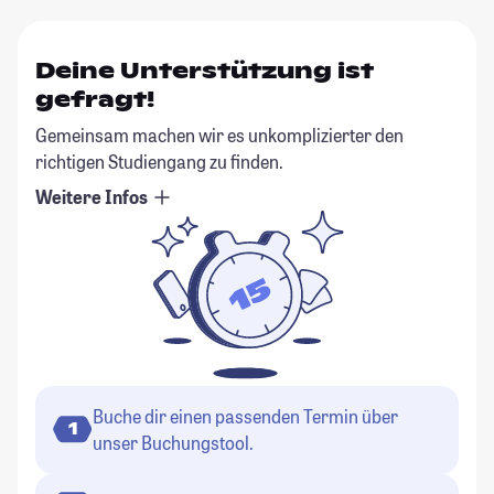
Deine Unterstützung ist
gefragt!
Gemeinsam machen wir es unkomplizierter den
richtigen Studiengang zu finden.
Weitere Infos
Buche dir einen passenden Termin über
1
unser Buchungstool.