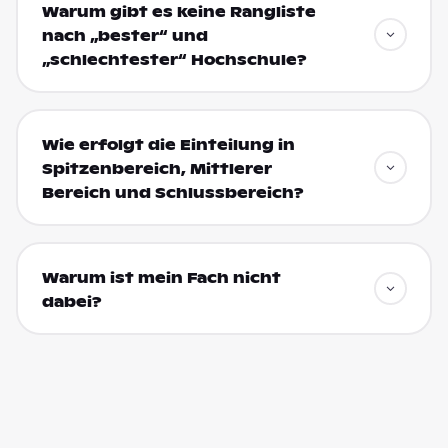
Warum gibt es keine Rangliste
nach „bester“ und
„schlechtester“ Hochschule?
Wie erfolgt die Einteilung in
Spitzenbereich, Mittlerer
Bereich und Schlussbereich?
Warum ist mein Fach nicht
dabei?