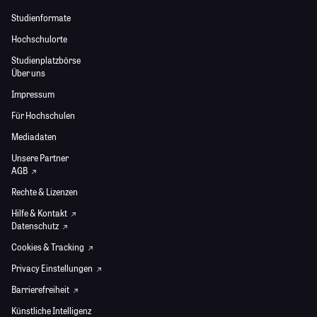
Studienformate
Hochschulorte
Studienplatzbörse
Über uns
Impressum
Für Hochschulen
Mediadaten
Unsere Partner
AGB
Rechte & Lizenzen
Hilfe & Kontakt
Datenschutz
Cookies & Tracking
Privacy Einstellungen
Barrierefreiheit
Künstliche Intelligenz