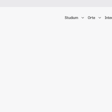
Studium
Orte
Inte