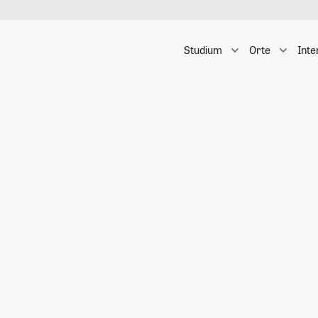
Studium
Orte
Inte