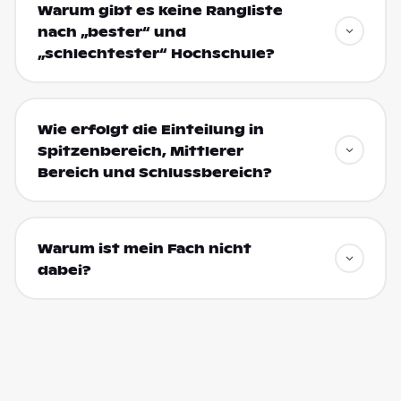
Warum gibt es keine Rangliste
nach „bester“ und
„schlechtester“ Hochschule?
Wie erfolgt die Einteilung in
Spitzenbereich, Mittlerer
Bereich und Schlussbereich?
Warum ist mein Fach nicht
dabei?