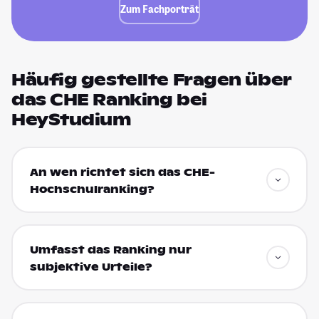
Zum Fachporträt
Häufig gestellte Fragen über
das CHE Ranking bei
HeyStudium
An wen richtet sich das CHE-
Hochschulranking?
Umfasst das Ranking nur
subjektive Urteile?