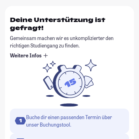
Deine Unterstützung ist
gefragt!
Gemeinsam machen wir es unkomplizierter den
richtigen Studiengang zu finden.
Weitere Infos
Buche dir einen passenden Termin über
1
unser Buchungstool.