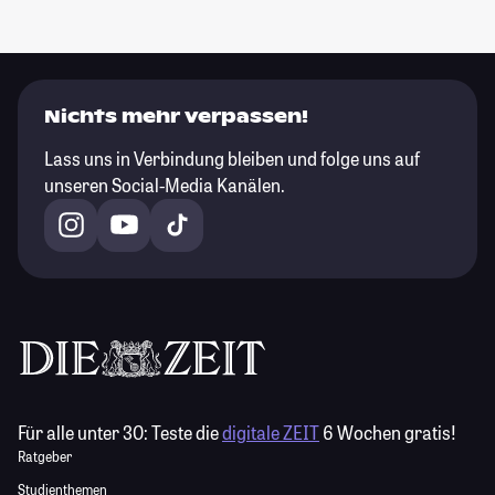
Nichts mehr verpassen!
Lass uns in Verbindung bleiben und folge uns auf
unseren Social-Media Kanälen.
Für alle unter 30:
Teste die
digitale ZEIT
6 Wochen gratis!
Ratgeber
Studienthemen