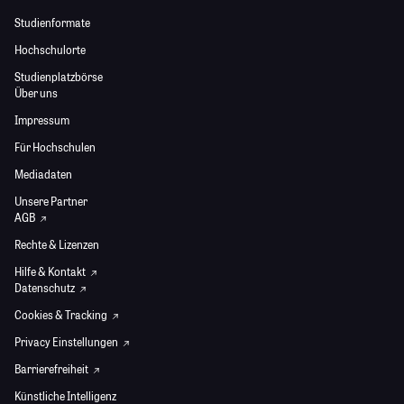
Studienformate
Hochschulorte
Studienplatzbörse
Über uns
Impressum
Für Hochschulen
Mediadaten
Unsere Partner
AGB
Rechte & Lizenzen
Hilfe & Kontakt
Datenschutz
Cookies & Tracking
Privacy Einstellungen
Barrierefreiheit
Künstliche Intelligenz