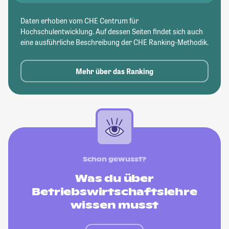
Daten erhoben vom CHE Centrum für
Hochschulentwicklung. Auf dessen Seiten findet sich auch
eine ausführliche Beschreibung der CHE Ranking-Methodik.
Mehr über das Ranking
Schon gewusst?
Was du über
Betriebswirtschaftslehre
wissen musst