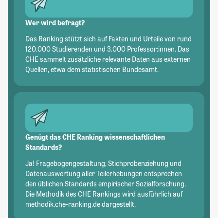
Wer wird befragt?
Das Ranking stützt sich auf Fakten und Urteile von rund
120.000 Studierenden und 3.000 Professor:innen. Das
CHE sammelt zusätzliche relevante Daten aus externen
Quellen, etwa dem statistischen Bundesamt.
Genügt das CHE Ranking wissenschaftlichen
Standards?
Ja! Fragebogengestaltung, Stichprobenziehung und
Datenauswertung aller Teilerhebungen entsprechen
den üblichen Standards empirischer Sozialforschung.
Die Methodik des CHE Rankings wird ausführlich auf
methodik.che-ranking.de dargestellt.