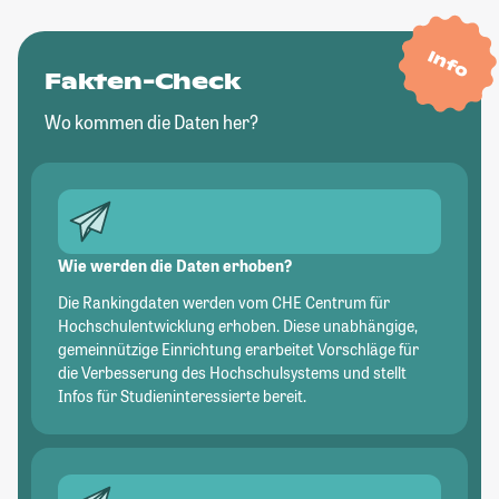
Info
Fakten-Check
Wo kommen die Daten her?
Wie werden die Daten erhoben?
Die Rankingdaten werden vom CHE Centrum für
Hochschulentwicklung erhoben. Diese unabhängige,
gemeinnützige Einrichtung erarbeitet Vorschläge für
die Verbesserung des Hochschulsystems und stellt
Infos für Studieninteressierte bereit.