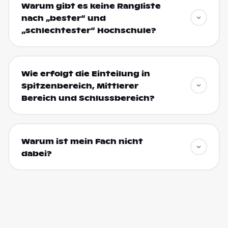
Warum gibt es keine Rangliste
nach „bester“ und
„schlechtester“ Hochschule?
Wie erfolgt die Einteilung in
Spitzenbereich, Mittlerer
Bereich und Schlussbereich?
Warum ist mein Fach nicht
dabei?