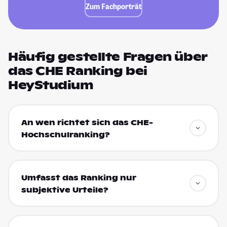
Zum Fachporträt
Häufig gestellte Fragen über
das CHE Ranking bei
HeyStudium
An wen richtet sich das CHE-
Hochschulranking?
Umfasst das Ranking nur
subjektive Urteile?