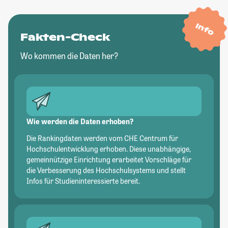
Info
Fakten-Check
Wo kommen die Daten her?
Wie werden die Daten erhoben?
Die Rankingdaten werden vom CHE Centrum für
Hochschulentwicklung erhoben. Diese unabhängige,
gemeinnützige Einrichtung erarbeitet Vorschläge für
die Verbesserung des Hochschulsystems und stellt
Infos für Studieninteressierte bereit.