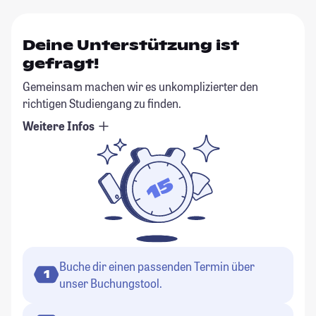
Deine Unterstützung ist
gefragt!
Gemeinsam machen wir es unkomplizierter den
richtigen Studiengang zu finden.
Weitere Infos
Buche dir einen passenden Termin über
1
unser Buchungstool.