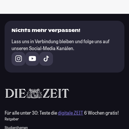
Nichts mehr verpassen!
Lass uns in Verbindung bleiben und folge uns auf
unseren Social-Media Kanälen.
Für alle unter 30:
Teste die
digitale ZEIT
6 Wochen gratis!
Ratgeber
Studienthemen