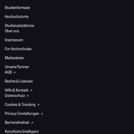
Studienformate
Hochschulorte
Studienplatzbörse
Über uns
Impressum
Für Hochschulen
Mediadaten
Unsere Partner
AGB
Rechte & Lizenzen
Hilfe & Kontakt
Datenschutz
Cookies & Tracking
Privacy Einstellungen
Barrierefreiheit
Künstliche Intelligenz