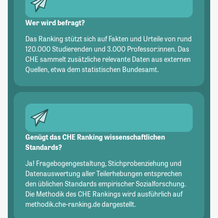
Wer wird befragt?
Das Ranking stützt sich auf Fakten und Urteile von rund
120.000 Studierenden und 3.000 Professor:innen. Das
CHE sammelt zusätzliche relevante Daten aus externen
Quellen, etwa dem statistischen Bundesamt.
Genügt das CHE Ranking wissenschaftlichen
Standards?
Ja! Fragebogengestaltung, Stichprobenziehung und
Datenauswertung aller Teilerhebungen entsprechen
den üblichen Standards empirischer Sozialforschung.
Die Methodik des CHE Rankings wird ausführlich auf
methodik.che-ranking.de dargestellt.