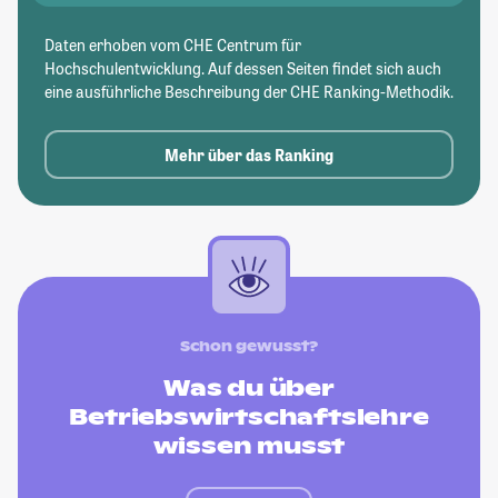
Daten erhoben vom CHE Centrum für
Hochschulentwicklung. Auf dessen Seiten findet sich auch
eine ausführliche Beschreibung der CHE Ranking-Methodik.
Mehr über das Ranking
Schon gewusst?
Was du über
Betriebswirtschaftslehre
wissen musst