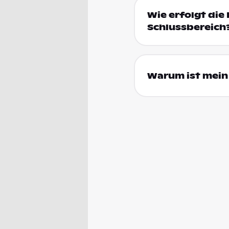
Wie erfolgt die 
Schlussbereich
Warum ist mein 