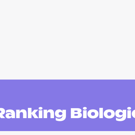
Ranking Biologi