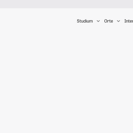
Studium
Orte
Inte