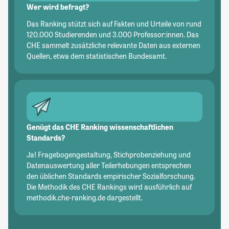
Wer wird befragt?
Das Ranking stützt sich auf Fakten und Urteile von rund
120.000 Studierenden und 3.000 Professor:innen. Das
CHE sammelt zusätzliche relevante Daten aus externen
Quellen, etwa dem statistischen Bundesamt.
Genügt das CHE Ranking wissenschaftlichen
Standards?
Ja! Fragebogengestaltung, Stichprobenziehung und
Datenauswertung aller Teilerhebungen entsprechen
den üblichen Standards empirischer Sozialforschung.
Die Methodik des CHE Rankings wird ausführlich auf
methodik.che-ranking.de dargestellt.