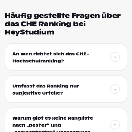
Häufig gestellte Fragen über
das CHE Ranking bei
HeyStudium
An wen richtet sich das CHE-
Hochschulranking?
Umfasst das Ranking nur
subjektive Urteile?
Warum gibt es keine Rangliste
nach „bester“ und