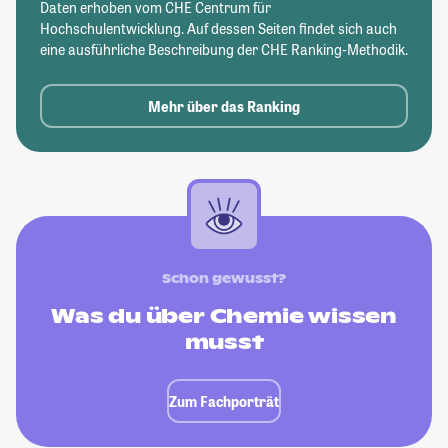
Daten erhoben vom CHE Centrum für
Hochschulentwicklung. Auf dessen Seiten findet sich auch
eine ausführliche Beschreibung der CHE Ranking-Methodik.
Mehr über das Ranking
Schon gewusst?
Was du über Chemie wissen
musst
Zum Fachporträt