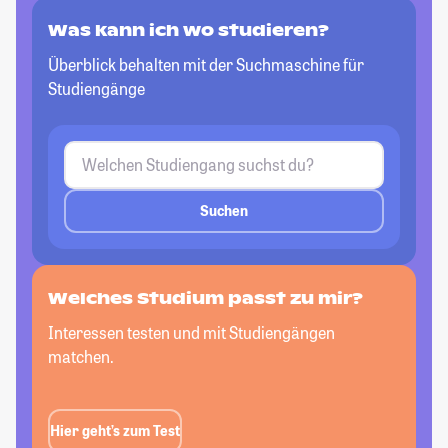
Was kann ich wo studieren?
Überblick behalten mit der Suchmaschine für
Studiengänge
Suchen
Welches Studium passt zu mir?
Interessen testen und mit Studiengängen
matchen.
Hier geht’s zum Test