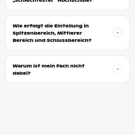
„schlechtester“ Hochschule?
Wie erfolgt die Einteilung in
Spitzenbereich, Mittlerer
Bereich und Schlussbereich?
Warum ist mein Fach nicht
dabei?