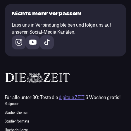
Nichts mehr verpassen!
Lass uns in Verbindung bleiben und folge uns auf
unseren Social-Media Kanälen.
Für alle unter 30:
Teste die
digitale ZEIT
6 Wochen gratis!
Ratgeber
Studienthemen
Studienformate
Hochschulorte