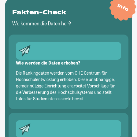
Info
Fakten-Check
Wo kommen die Daten her?
Wie werden die Daten erhoben?
Die Rankingdaten werden vom CHE Centrum für
Hochschulentwicklung erhoben. Diese unabhängige,
gemeinnützige Einrichtung erarbeitet Vorschläge für
die Verbesserung des Hochschulsystems und stellt
Infos für Studieninteressierte bereit.