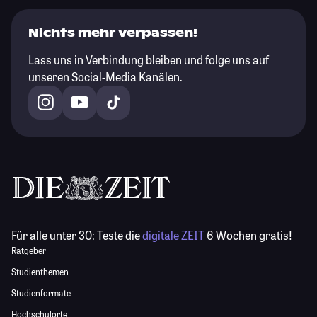
Nichts mehr verpassen!
Lass uns in Verbindung bleiben und folge uns auf
unseren Social-Media Kanälen.
Für alle unter 30:
Teste die
digitale ZEIT
6 Wochen gratis!
Ratgeber
Studienthemen
Studienformate
Hochschulorte