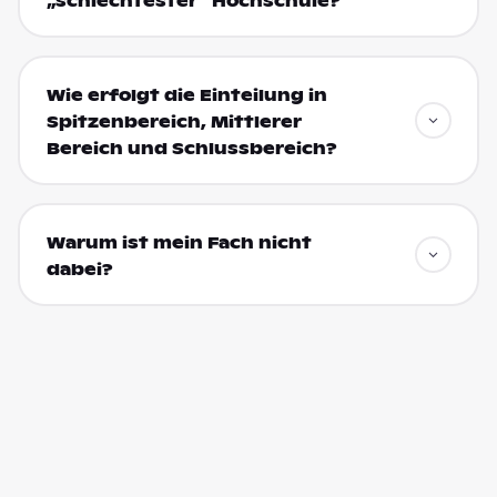
„schlechtester“ Hochschule?
Wie erfolgt die Einteilung in
Spitzenbereich, Mittlerer
Bereich und Schlussbereich?
Warum ist mein Fach nicht
dabei?