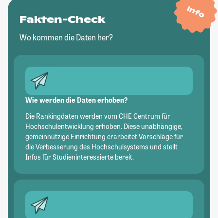
Info
Fakten-Check
Wo kommen die Daten her?
Wie werden die Daten erhoben?
Die Rankingdaten werden vom CHE Centrum für
Hochschulentwicklung erhoben. Diese unabhängige,
gemeinnützige Einrichtung erarbeitet Vorschläge für
die Verbesserung des Hochschulsystems und stellt
Infos für Studieninteressierte bereit.