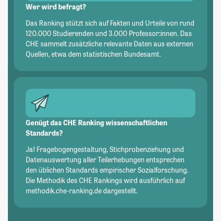
Wer wird befragt?
Das Ranking stützt sich auf Fakten und Urteile von rund
120.000 Studierenden und 3.000 Professor:innen. Das
CHE sammelt zusätzliche relevante Daten aus externen
Quellen, etwa dem statistischen Bundesamt.
Genügt das CHE Ranking wissenschaftlichen
Standards?
Ja! Fragebogengestaltung, Stichprobenziehung und
Datenauswertung aller Teilerhebungen entsprechen
den üblichen Standards empirischer Sozialforschung.
Die Methodik des CHE Rankings wird ausführlich auf
methodik.che-ranking.de dargestellt.