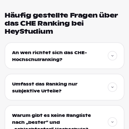
Häufig gestellte Fragen über
das CHE Ranking bei
HeyStudium
An wen richtet sich das CHE-
Hochschulranking?
Umfasst das Ranking nur
subjektive Urteile?
Warum gibt es keine Rangliste
nach „bester“ und