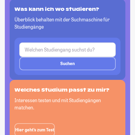
Was kann ich wo studieren?
Überblick behalten mit der Suchmaschine für
Studiengänge
Suchen
Welches Studium passt zu mir?
Interessen testen und mit Studiengängen
matchen.
Hier geht’s zum Test