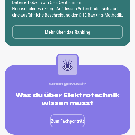
Daten erhoben vom CHE Centrum für
Hochschulentwicklung. Auf dessen Seiten findet sich auch
eine ausführliche Beschreibung der CHE Ranking-Methodik.
Mehr über das Ranking
Schon gewusst?
Was du über Elektrotechnik
wissen musst
Zum Fachporträt