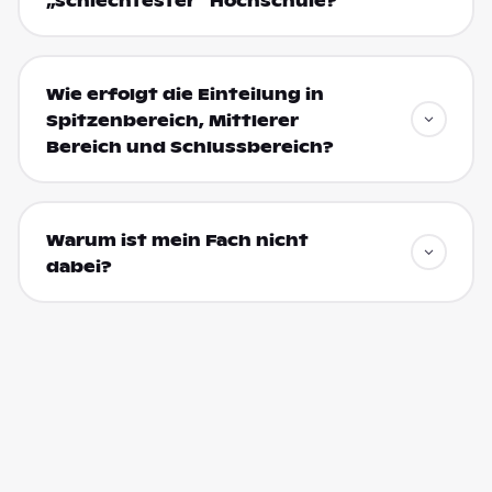
„schlechtester“ Hochschule?
Wie erfolgt die Einteilung in
Spitzenbereich, Mittlerer
Bereich und Schlussbereich?
Warum ist mein Fach nicht
dabei?