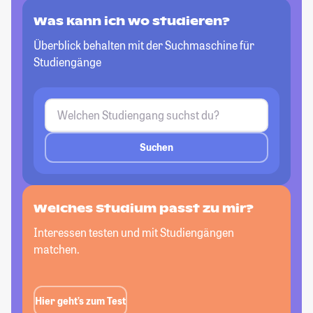
Was kann ich wo studieren?
Überblick behalten mit der Suchmaschine für
Studiengänge
Suchen
Welches Studium passt zu mir?
Interessen testen und mit Studiengängen
matchen.
Hier geht’s zum Test