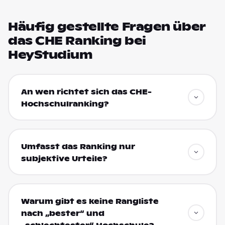
Häufig gestellte Fragen über
das CHE Ranking bei
HeyStudium
An wen richtet sich das CHE-
Hochschulranking?
Umfasst das Ranking nur
subjektive Urteile?
Warum gibt es keine Rangliste
nach „bester“ und