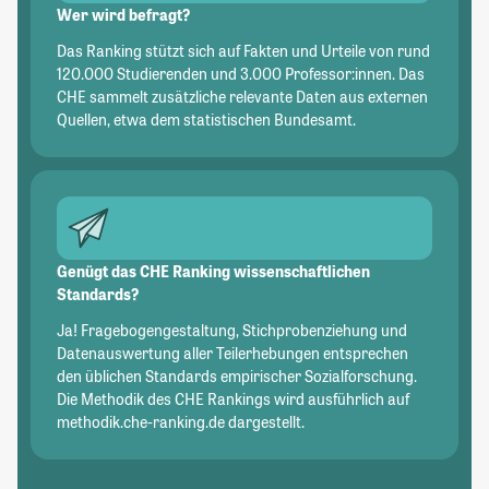
Wer wird befragt?
Das Ranking stützt sich auf Fakten und Urteile von rund
120.000 Studierenden und 3.000 Professor:innen. Das
CHE sammelt zusätzliche relevante Daten aus externen
Quellen, etwa dem statistischen Bundesamt.
Genügt das CHE Ranking wissenschaftlichen
Standards?
Ja! Fragebogengestaltung, Stichprobenziehung und
Datenauswertung aller Teilerhebungen entsprechen
den üblichen Standards empirischer Sozialforschung.
Die Methodik des CHE Rankings wird ausführlich auf
methodik.che-ranking.de dargestellt.