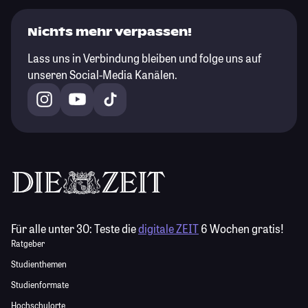
Nichts mehr verpassen!
Lass uns in Verbindung bleiben und folge uns auf
unseren Social-Media Kanälen.
Für alle unter 30:
Teste die
digitale ZEIT
6 Wochen gratis!
Ratgeber
Studienthemen
Studienformate
Hochschulorte