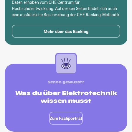
Daten erhoben vom CHE Centrum für
Hochschulentwicklung. Auf dessen Seiten findet sich auch
eine ausführliche Beschreibung der CHE Ranking-Methodik.
Mehr über das Ranking
Schon gewusst?
Was du über Elektrotechnik
wissen musst
Zum Fachporträt