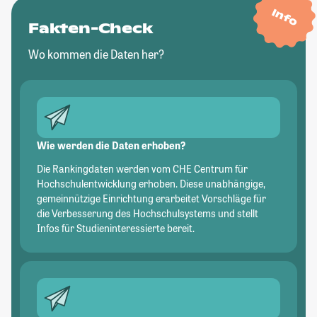
Info
Fakten-Check
Wo kommen die Daten her?
Wie werden die Daten erhoben?
Die Rankingdaten werden vom CHE Centrum für
Hochschulentwicklung erhoben. Diese unabhängige,
gemeinnützige Einrichtung erarbeitet Vorschläge für
die Verbesserung des Hochschulsystems und stellt
Infos für Studieninteressierte bereit.