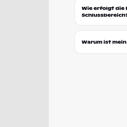
Wie erfolgt die 
Schlussbereich
Warum ist mein 