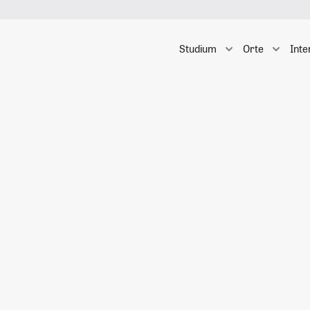
Studium
Orte
Inte