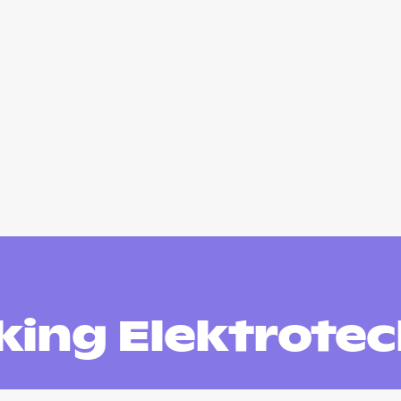
king Elektrotec