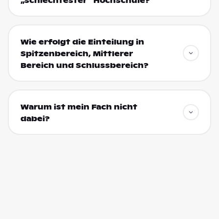
„schlechtester“ Hochschule?
Wie erfolgt die Einteilung in
Spitzenbereich, Mittlerer
Bereich und Schlussbereich?
Warum ist mein Fach nicht
dabei?