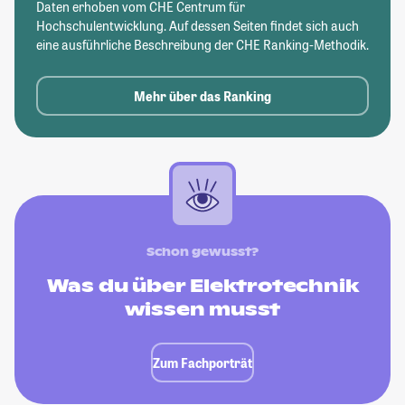
Daten erhoben vom CHE Centrum für
Hochschulentwicklung. Auf dessen Seiten findet sich auch
eine ausführliche Beschreibung der CHE Ranking-Methodik.
Mehr über das Ranking
Schon gewusst?
Was du über Elektrotechnik
wissen musst
Zum Fachporträt