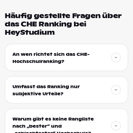
Häufig gestellte Fragen über
das CHE Ranking bei
HeyStudium
An wen richtet sich das CHE-
Hochschulranking?
Umfasst das Ranking nur
subjektive Urteile?
Warum gibt es keine Rangliste
nach „bester“ und