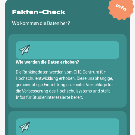
Info
Fakten-Check
Wo kommen die Daten her?
Wie werden die Daten erhoben?
Die Rankingdaten werden vom CHE Centrum für
Hochschulentwicklung erhoben. Diese unabhängige,
gemeinnützige Einrichtung erarbeitet Vorschläge für
die Verbesserung des Hochschulsystems und stellt
Infos für Studieninteressierte bereit.