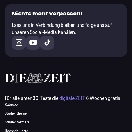
Nichts mehr verpassen!
Lass uns in Verbindung bleiben und folge uns auf
unseren Social-Media Kanälen.
Für alle unter 30:
Teste die
digitale ZEIT
6 Wochen gratis!
Ratgeber
Studienthemen
Studienformate
Hochschulorte