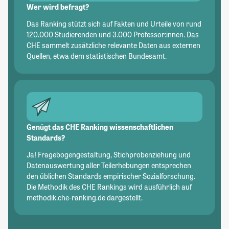
Wer wird befragt?
Das Ranking stützt sich auf Fakten und Urteile von rund
120.000 Studierenden und 3.000 Professor:innen. Das
CHE sammelt zusätzliche relevante Daten aus externen
Quellen, etwa dem statistischen Bundesamt.
Genügt das CHE Ranking wissenschaftlichen
Standards?
Ja! Fragebogengestaltung, Stichprobenziehung und
Datenauswertung aller Teilerhebungen entsprechen
den üblichen Standards empirischer Sozialforschung.
Die Methodik des CHE Rankings wird ausführlich auf
methodik.che-ranking.de dargestellt.