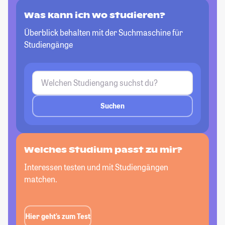
Was kann ich wo studieren?
Überblick behalten mit der Suchmaschine für
Studiengänge
Suchen
Welches Studium passt zu mir?
Interessen testen und mit Studiengängen
matchen.
Hier geht’s zum Test