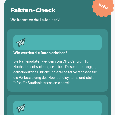
Info
Fakten-Check
Wo kommen die Daten her?
Wie werden die Daten erhoben?
Die Rankingdaten werden vom CHE Centrum für
Hochschulentwicklung erhoben. Diese unabhängige,
gemeinnützige Einrichtung erarbeitet Vorschläge für
die Verbesserung des Hochschulsystems und stellt
Infos für Studieninteressierte bereit.