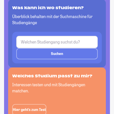
Was kann ich wo studieren?
Überblick behalten mit der Suchmaschine für
Studiengänge
Suchen
Welches Studium passt zu mir?
Interessen testen und mit Studiengängen
matchen.
Hier geht’s zum Test