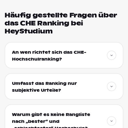
Häufig gestellte Fragen über
das CHE Ranking bei
HeyStudium
An wen richtet sich das CHE-
Hochschulranking?
Umfasst das Ranking nur
subjektive Urteile?
Warum gibt es keine Rangliste
nach „bester“ und