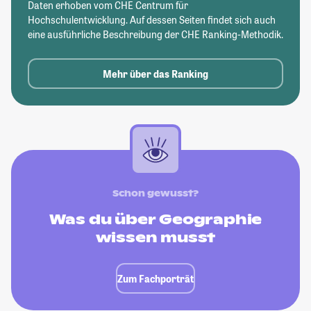
Daten erhoben vom CHE Centrum für
Hochschulentwicklung. Auf dessen Seiten findet sich auch
eine ausführliche Beschreibung der CHE Ranking-Methodik.
Mehr über das Ranking
Schon gewusst?
Was du über Geographie
wissen musst
Zum Fachporträt