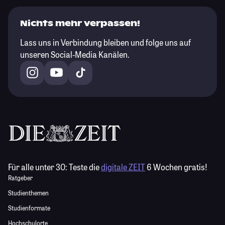
Nichts mehr verpassen!
Lass uns in Verbindung bleiben und folge uns auf
unseren Social-Media Kanälen.
Für alle unter 30:
Teste die
digitale ZEIT
6 Wochen gratis!
Ratgeber
Studienthemen
Studienformate
Hochschulorte