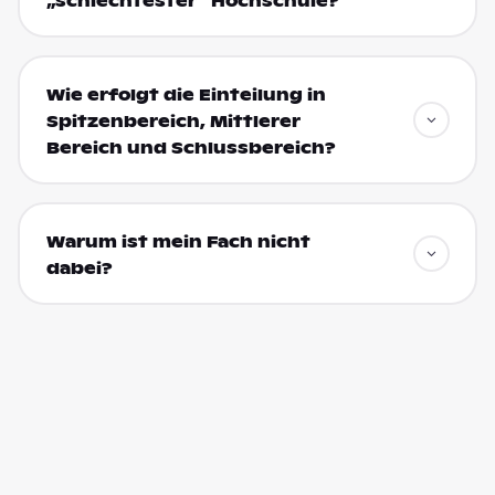
„schlechtester“ Hochschule?
Wie erfolgt die Einteilung in
Spitzenbereich, Mittlerer
Bereich und Schlussbereich?
Warum ist mein Fach nicht
dabei?