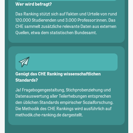
Wer wird befragt?
Das Ranking stützt sich auf Fakten und Urteile von rund
120.000 Studierenden und 3.000 Professor:innen. Das
CHE sammelt zusätzliche relevante Daten aus externen
Quellen, etwa dem statistischen Bundesamt.
Genügt das CHE Ranking wissenschaftlichen
Standards?
Ja! Fragebogengestaltung, Stichprobenziehung und
Datenauswertung aller Teilerhebungen entsprechen
den üblichen Standards empirischer Sozialforschung.
Die Methodik des CHE Rankings wird ausführlich auf
methodik.che-ranking.de dargestellt.