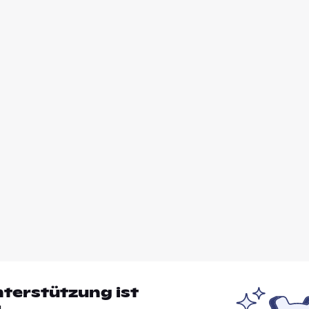
nterstützung ist