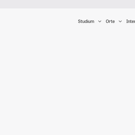
Studium
Orte
Inte