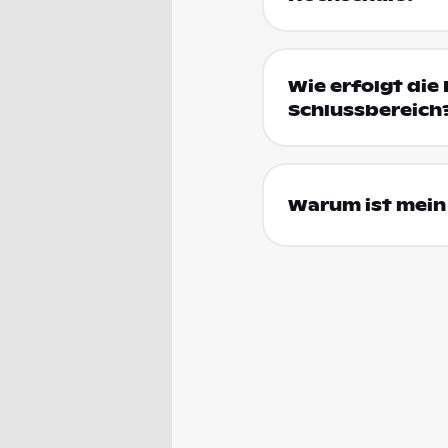
Wie erfolgt die 
Schlussbereich
Warum ist mein 