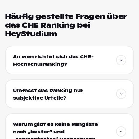
Häufig gestellte Fragen über
das CHE Ranking bei
HeyStudium
An wen richtet sich das CHE-
Hochschulranking?
Umfasst das Ranking nur
subjektive Urteile?
Warum gibt es keine Rangliste
nach „bester“ und