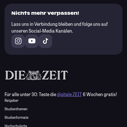
Nichts mehr verpassen!
Lass uns in Verbindung bleiben und folge uns auf
unseren Social-Media Kanälen.
Für alle unter 30:
Teste die
digitale ZEIT
6 Wochen gratis!
Ratgeber
Studienthemen
Studienformate
Hochschulorte