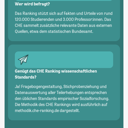
Wer wird befragt?
Das Ranking stützt sich auf Fakten und Urteile von rund
120.000 Studierenden und 3.000 Professor:innen. Das
CHE sammelt zusätzliche relevante Daten aus externen
Quellen, etwa dem statistischen Bundesamt.
Genügt das CHE Ranking wissenschaftlichen
Standards?
Ja! Fragebogengestaltung, Stichprobenziehung und
Datenauswertung aller Teilerhebungen entsprechen
den üblichen Standards empirischer Sozialforschung.
Die Methodik des CHE Rankings wird ausführlich auf
methodik.che-ranking.de dargestellt.