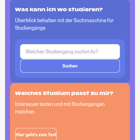
Was kann ich wo studieren?
Überblick behalten mit der Suchmaschine für
Studiengänge
Suchen
Welches Studium passt zu mir?
Interessen testen und mit Studiengängen
matchen.
Hier geht’s zum Test