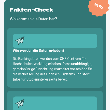
Info
Fakten-Check
Wo kommen die Daten her?
Wie werden die Daten erhoben?
Die Rankingdaten werden vom CHE Centrum für
Hochschulentwicklung erhoben. Diese unabhängige,
gemeinnützige Einrichtung erarbeitet Vorschläge für
die Verbesserung des Hochschulsystems und stellt
Infos für Studieninteressierte bereit.