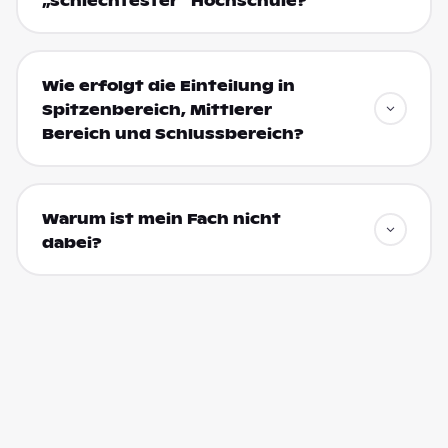
„schlechtester“ Hochschule?
Wie erfolgt die Einteilung in
Spitzenbereich, Mittlerer
Bereich und Schlussbereich?
Warum ist mein Fach nicht
dabei?