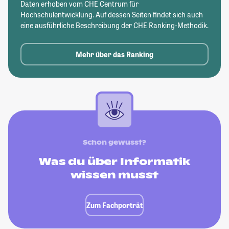
Daten erhoben vom CHE Centrum für
Hochschulentwicklung. Auf dessen Seiten findet sich auch
eine ausführliche Beschreibung der CHE Ranking-Methodik.
Mehr über das Ranking
Schon gewusst?
Was du über Informatik
wissen musst
Zum Fachporträt