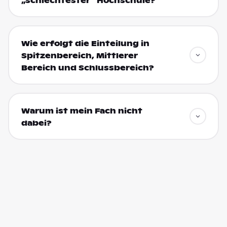
„schlechtester“ Hochschule?
Wie erfolgt die Einteilung in
Spitzenbereich, Mittlerer
Bereich und Schlussbereich?
Warum ist mein Fach nicht
dabei?