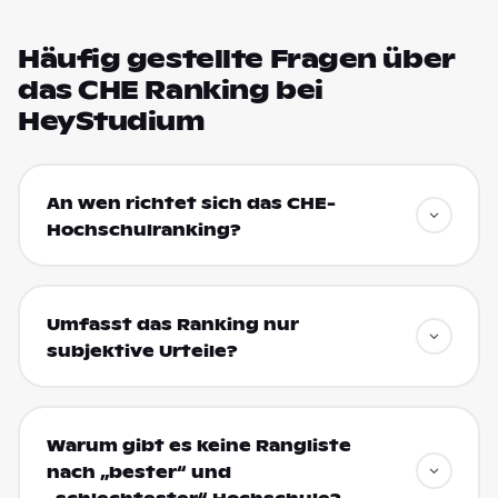
Häufig gestellte Fragen über
das CHE Ranking bei
HeyStudium
An wen richtet sich das CHE-
Hochschulranking?
Umfasst das Ranking nur
subjektive Urteile?
Warum gibt es keine Rangliste
nach „bester“ und