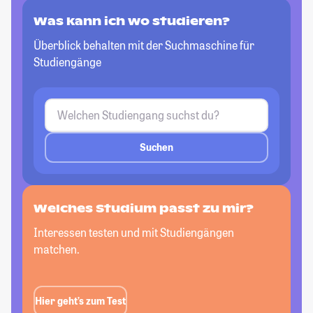
Was kann ich wo studieren?
Überblick behalten mit der Suchmaschine für
Studiengänge
Suchen
Welches Studium passt zu mir?
Interessen testen und mit Studiengängen
matchen.
Hier geht’s zum Test