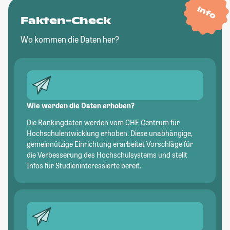
Info
Fakten-Check
Wo kommen die Daten her?
Wie werden die Daten erhoben?
Die Rankingdaten werden vom CHE Centrum für
Hochschulentwicklung erhoben. Diese unabhängige,
gemeinnützige Einrichtung erarbeitet Vorschläge für
die Verbesserung des Hochschulsystems und stellt
Infos für Studieninteressierte bereit.