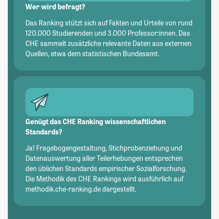
Wer wird befragt?
Das Ranking stützt sich auf Fakten und Urteile von rund
120.000 Studierenden und 3.000 Professor:innen. Das
CHE sammelt zusätzliche relevante Daten aus externen
Quellen, etwa dem statistischen Bundesamt.
Genügt das CHE Ranking wissenschaftlichen
Standards?
Ja! Fragebogengestaltung, Stichprobenziehung und
Datenauswertung aller Teilerhebungen entsprechen
den üblichen Standards empirischer Sozialforschung.
Die Methodik des CHE Rankings wird ausführlich auf
methodik.che-ranking.de dargestellt.