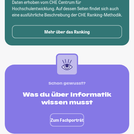
Daten erhoben vom CHE Centrum für
Hochschulentwicklung. Auf dessen Seiten findet sich auch
eine ausführliche Beschreibung der CHE Ranking-Methodik.
Mehr über das Ranking
Schon gewusst?
Was du über Informatik
wissen musst
Zum Fachporträt