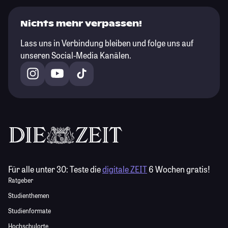
Nichts mehr verpassen!
Lass uns in Verbindung bleiben und folge uns auf
unseren Social-Media Kanälen.
Für alle unter 30:
Teste die
digitale ZEIT
6 Wochen gratis!
Ratgeber
Studienthemen
Studienformate
Hochschulorte