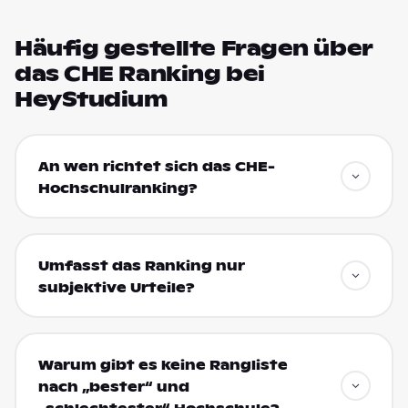
Häufig gestellte Fragen über
das CHE Ranking bei
HeyStudium
An wen richtet sich das CHE-
Hochschulranking?
Umfasst das Ranking nur
subjektive Urteile?
Warum gibt es keine Rangliste
nach „bester“ und