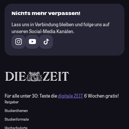
Nichts mehr verpassen!
Lass uns in Verbindung bleiben und folge uns auf
unseren Social-Media Kanälen.
Für alle unter 30:
Teste die
digitale ZEIT
6 Wochen gratis!
Ratgeber
Studienthemen
Studienformate
Hochschulorte