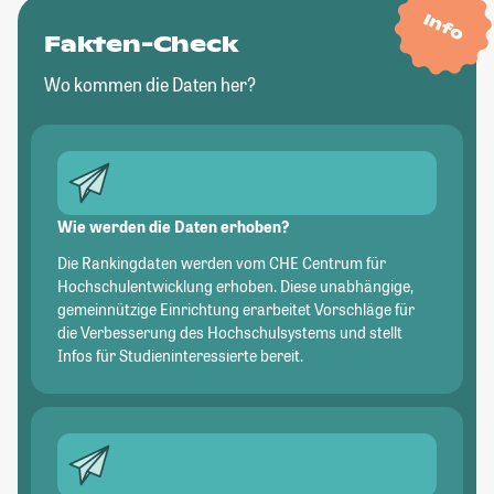
Info
Fakten-Check
Wo kommen die Daten her?
Wie werden die Daten erhoben?
Die Rankingdaten werden vom CHE Centrum für
Hochschulentwicklung erhoben. Diese unabhängige,
gemeinnützige Einrichtung erarbeitet Vorschläge für
die Verbesserung des Hochschulsystems und stellt
Infos für Studieninteressierte bereit.