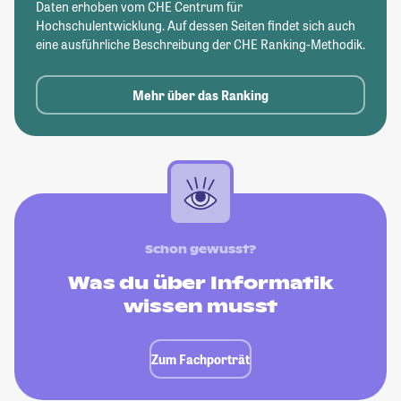
Daten erhoben vom CHE Centrum für
Hochschulentwicklung. Auf dessen Seiten findet sich auch
eine ausführliche Beschreibung der CHE Ranking-Methodik.
Mehr über das Ranking
Schon gewusst?
Was du über Informatik
wissen musst
Zum Fachporträt