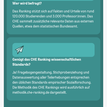
Wer wird befragt?
Das Ranking stützt sich auf Fakten und Urteile von rund
120.000 Studierenden und 3.000 Professor:innen. Das
CHE sammelt zusätzliche relevante Daten aus externen
Quellen, etwa dem statistischen Bundesamt.
Genügt das CHE Ranking wissenschaftlichen
Standards?
Ja! Fragebogengestaltung, Stichprobenziehung und
Datenauswertung aller Teilerhebungen entsprechen
den üblichen Standards empirischer Sozialforschung.
Die Methodik des CHE Rankings wird ausführlich auf
methodik.che-ranking.de dargestellt.