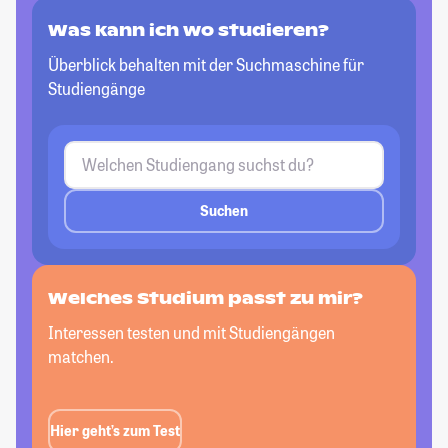
Was kann ich wo studieren?
Überblick behalten mit der Suchmaschine für
Studiengänge
Suchen
Welches Studium passt zu mir?
Interessen testen und mit Studiengängen
matchen.
Hier geht’s zum Test