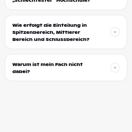
„schlechtester“ Hochschule?
Wie erfolgt die Einteilung in
Spitzenbereich, Mittlerer
Bereich und Schlussbereich?
Warum ist mein Fach nicht
dabei?