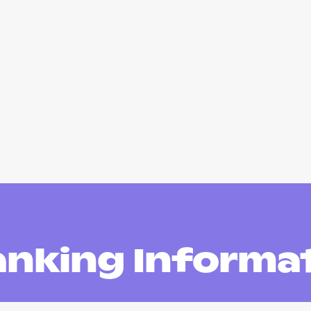
nking Informa