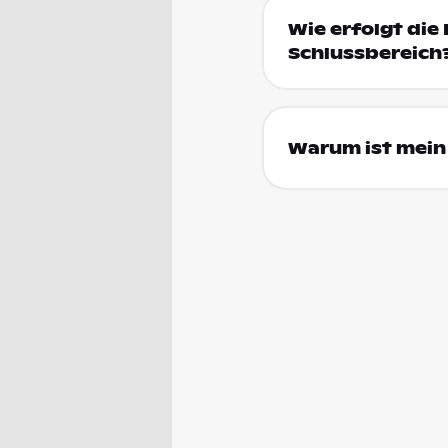
Wie erfolgt die 
Schlussbereich
Warum ist mein 