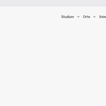
Studium
Orte
Inte