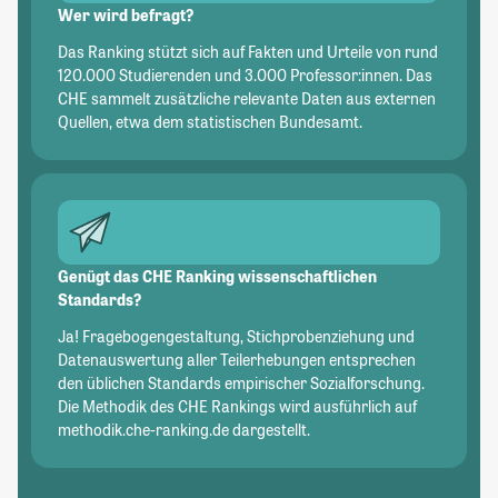
Wer wird befragt?
Das Ranking stützt sich auf Fakten und Urteile von rund
120.000 Studierenden und 3.000 Professor:innen. Das
CHE sammelt zusätzliche relevante Daten aus externen
Quellen, etwa dem statistischen Bundesamt.
Genügt das CHE Ranking wissenschaftlichen
Standards?
Ja! Fragebogengestaltung, Stichprobenziehung und
Datenauswertung aller Teilerhebungen entsprechen
den üblichen Standards empirischer Sozialforschung.
Die Methodik des CHE Rankings wird ausführlich auf
methodik.che-ranking.de dargestellt.