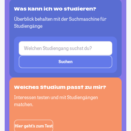
Was kann ich wo studieren?
Überblick behalten mit der Suchmaschine für
Studiengänge
Suchen
Welches Studium passt zu mir?
Interessen testen und mit Studiengängen
matchen.
Hier geht’s zum Test