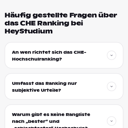
Häufig gestellte Fragen über
das CHE Ranking bei
HeyStudium
An wen richtet sich das CHE-
Hochschulranking?
Umfasst das Ranking nur
subjektive Urteile?
Warum gibt es keine Rangliste
nach „bester“ und