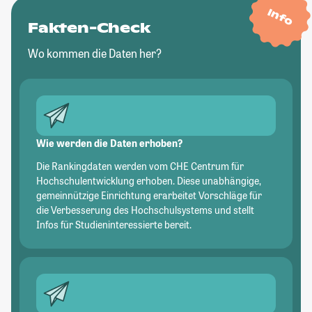
Info
Fakten-Check
Wo kommen die Daten her?
Wie werden die Daten erhoben?
Die Rankingdaten werden vom CHE Centrum für
Hochschulentwicklung erhoben. Diese unabhängige,
gemeinnützige Einrichtung erarbeitet Vorschläge für
die Verbesserung des Hochschulsystems und stellt
Infos für Studieninteressierte bereit.