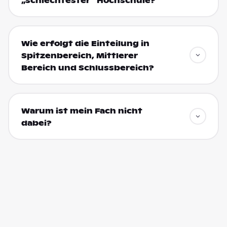
„schlechtester“ Hochschule?
Wie erfolgt die Einteilung in
Spitzenbereich, Mittlerer
Bereich und Schlussbereich?
Warum ist mein Fach nicht
dabei?