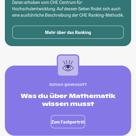
Daten erhoben vom CHE Centrum für
Hochschulentwicklung. Auf dessen Seiten findet sich auch
eine ausführliche Beschreibung der CHE Ranking-Methodik.
Mehr über das Ranking
Schon gewusst?
Was du über Mathematik
wissen musst
Zum Fachporträt