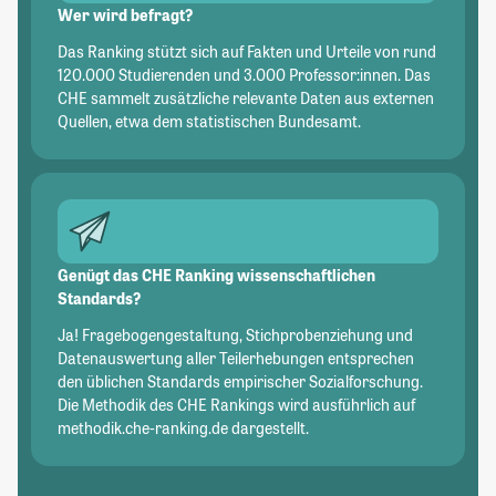
Wer wird befragt?
Das Ranking stützt sich auf Fakten und Urteile von rund
120.000 Studierenden und 3.000 Professor:innen. Das
CHE sammelt zusätzliche relevante Daten aus externen
Quellen, etwa dem statistischen Bundesamt.
Genügt das CHE Ranking wissenschaftlichen
Standards?
Ja! Fragebogengestaltung, Stichprobenziehung und
Datenauswertung aller Teilerhebungen entsprechen
den üblichen Standards empirischer Sozialforschung.
Die Methodik des CHE Rankings wird ausführlich auf
methodik.che-ranking.de dargestellt.