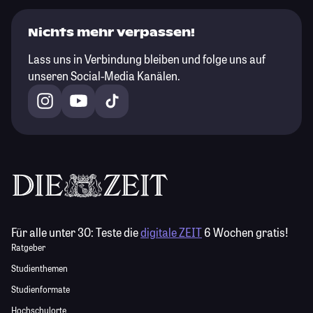
Nichts mehr verpassen!
Lass uns in Verbindung bleiben und folge uns auf
unseren Social-Media Kanälen.
Für alle unter 30:
Teste die
digitale ZEIT
6 Wochen gratis!
Ratgeber
Studienthemen
Studienformate
Hochschulorte