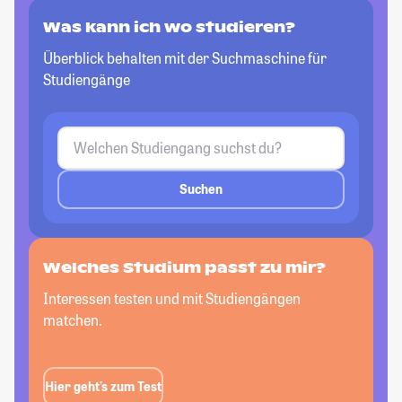
Was kann ich wo studieren?
Überblick behalten mit der Suchmaschine für
Studiengänge
Suchen
Welches Studium passt zu mir?
Interessen testen und mit Studiengängen
matchen.
Hier geht’s zum Test