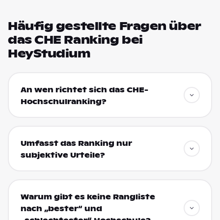
Häufig gestellte Fragen über
das CHE Ranking bei
HeyStudium
An wen richtet sich das CHE-
Hochschulranking?
Umfasst das Ranking nur
subjektive Urteile?
Warum gibt es keine Rangliste
nach „bester“ und