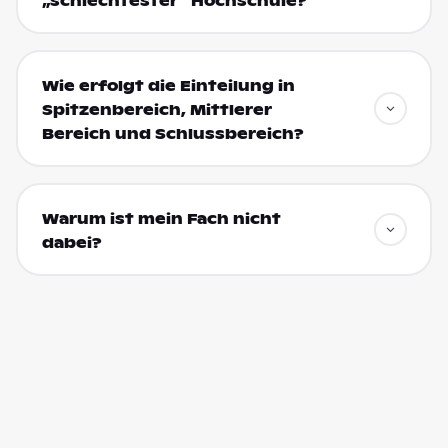
„schlechtester“ Hochschule?
Wie erfolgt die Einteilung in
Spitzenbereich, Mittlerer
Bereich und Schlussbereich?
Warum ist mein Fach nicht
dabei?