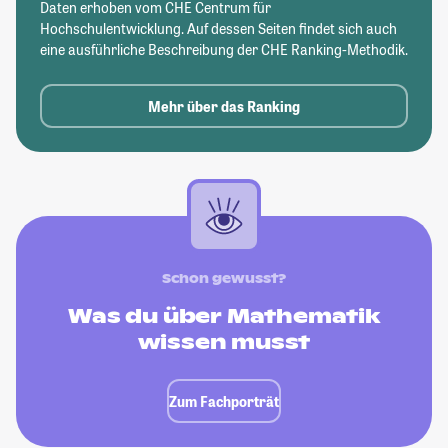
Daten erhoben vom CHE Centrum für
Hochschulentwicklung. Auf dessen Seiten findet sich auch
eine ausführliche Beschreibung der CHE Ranking-Methodik.
Mehr über das Ranking
Schon gewusst?
Was du über Mathematik
wissen musst
Zum Fachporträt