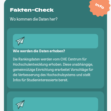
Info
Fakten-Check
Wo kommen die Daten her?
Wie werden die Daten erhoben?
Die Rankingdaten werden vom CHE Centrum für
Hochschulentwicklung erhoben. Diese unabhängige,
gemeinnützige Einrichtung erarbeitet Vorschläge für
die Verbesserung des Hochschulsystems und stellt
Infos für Studieninteressierte bereit.