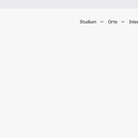
Studium
Orte
Inte