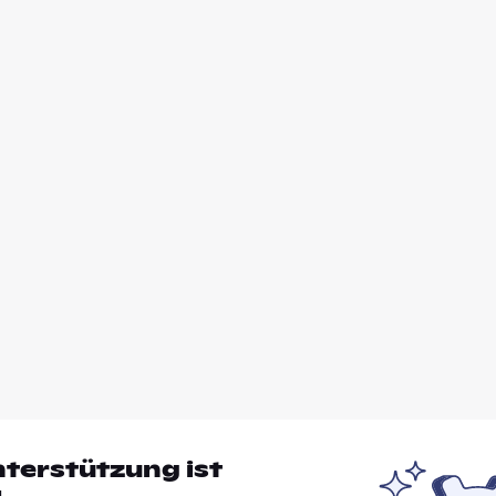
nterstützung ist