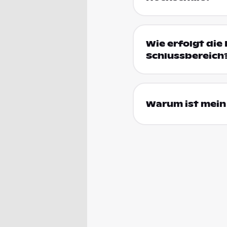
Wie erfolgt die 
Schlussbereich
Warum ist mein 