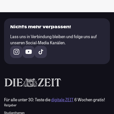
Nichts mehr verpassen!
Lass uns in Verbindung bleiben und folge uns auf
unseren Social-Media Kanälen.
Für alle unter 30:
Teste die
digitale ZEIT
6 Wochen gratis!
Ratgeber
Studienthemen