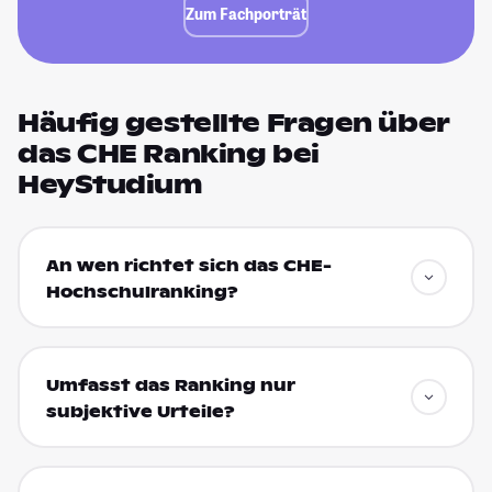
Zum Fachporträt
Häufig gestellte Fragen über
das CHE Ranking bei
HeyStudium
An wen richtet sich das CHE-
Hochschulranking?
Umfasst das Ranking nur
subjektive Urteile?