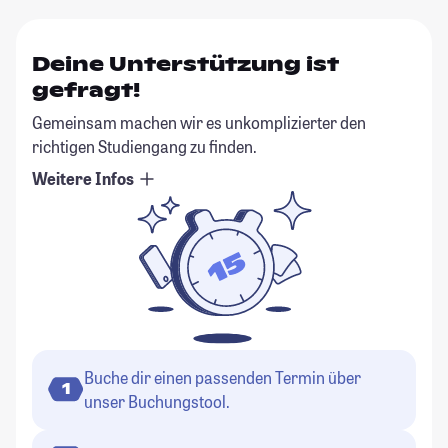
Deine Unterstützung ist
gefragt!
Gemeinsam machen wir es unkomplizierter den
richtigen Studiengang zu finden.
Weitere Infos
Buche dir einen passenden Termin über
1
unser Buchungstool.