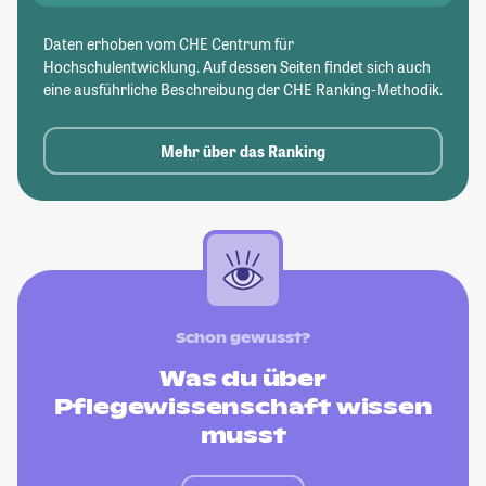
Daten erhoben vom CHE Centrum für
Hochschulentwicklung. Auf dessen Seiten findet sich auch
eine ausführliche Beschreibung der CHE Ranking-Methodik.
Mehr über das Ranking
Schon gewusst?
Was du über
Pflegewissenschaft wissen
musst