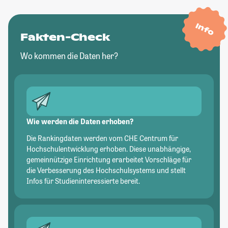
Info
Fakten-Check
Wo kommen die Daten her?
Wie werden die Daten erhoben?
Die Rankingdaten werden vom CHE Centrum für
Hochschulentwicklung erhoben. Diese unabhängige,
gemeinnützige Einrichtung erarbeitet Vorschläge für
die Verbesserung des Hochschulsystems und stellt
Infos für Studieninteressierte bereit.