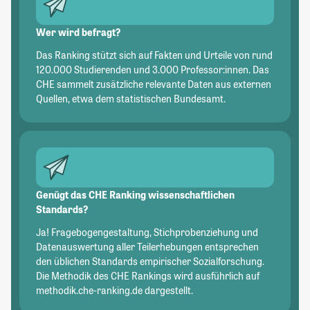
Wer wird befragt?
Das Ranking stützt sich auf Fakten und Urteile von rund
120.000 Studierenden und 3.000 Professor:innen. Das
CHE sammelt zusätzliche relevante Daten aus externen
Quellen, etwa dem statistischen Bundesamt.
Genügt das CHE Ranking wissenschaftlichen
Standards?
Ja! Fragebogengestaltung, Stichprobenziehung und
Datenauswertung aller Teilerhebungen entsprechen
den üblichen Standards empirischer Sozialforschung.
Die Methodik des CHE Rankings wird ausführlich auf
methodik.che-ranking.de dargestellt.