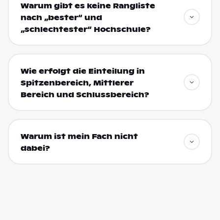
Warum gibt es keine Rangliste
nach „bester“ und
„schlechtester“ Hochschule?
Wie erfolgt die Einteilung in
Spitzenbereich, Mittlerer
Bereich und Schlussbereich?
Warum ist mein Fach nicht
dabei?