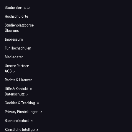
Studienformate
Hochschulorte
Studienplatzbörse
Über uns
Impressum
Für Hochschulen
Mediadaten
Unsere Partner
AGB
Rechte & Lizenzen
Hilfe & Kontakt
Datenschutz
Cookies & Tracking
Privacy Einstellungen
Barrierefreiheit
Künstliche Intelligenz