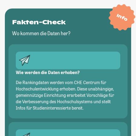
Info
Fakten-Check
Wo kommen die Daten her?
Wie werden die Daten erhoben?
Die Rankingdaten werden vom CHE Centrum für
Hochschulentwicklung erhoben. Diese unabhängige,
gemeinnützige Einrichtung erarbeitet Vorschläge für
die Verbesserung des Hochschulsystems und stellt
Infos für Studieninteressierte bereit.