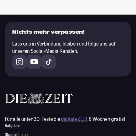
Nichts mehr verpassen!
Lass uns in Verbindung bleiben und folge uns auf
unseren Social-Media Kanälen.
Für alle unter 30:
Teste die
digitale ZEIT
6 Wochen gratis!
Ratgeber
Studienthemen