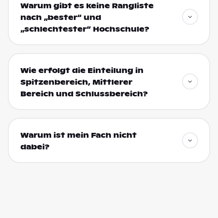
Warum gibt es keine Rangliste
nach „bester“ und
„schlechtester“ Hochschule?
Wie erfolgt die Einteilung in
Spitzenbereich, Mittlerer
Bereich und Schlussbereich?
Warum ist mein Fach nicht
dabei?