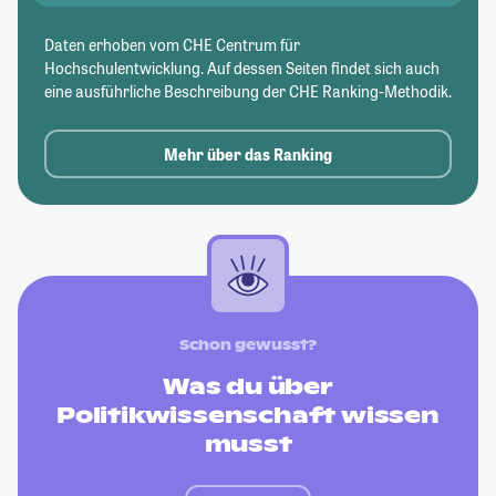
Daten erhoben vom CHE Centrum für
Hochschulentwicklung. Auf dessen Seiten findet sich auch
eine ausführliche Beschreibung der CHE Ranking-Methodik.
Mehr über das Ranking
Schon gewusst?
Was du über
Politikwissenschaft wissen
musst