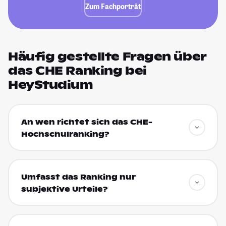
Zum Fachporträt
Häufig gestellte Fragen über
das CHE Ranking bei
HeyStudium
An wen richtet sich das CHE-
Hochschulranking?
Umfasst das Ranking nur
subjektive Urteile?