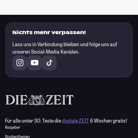
Nichts mehr verpassen!
Lass uns in Verbindung bleiben und folge uns auf
unseren Social-Media Kanälen.
Für alle unter 30:
Teste die
digitale ZEIT
6 Wochen gratis!
Ratgeber
Studienthemen