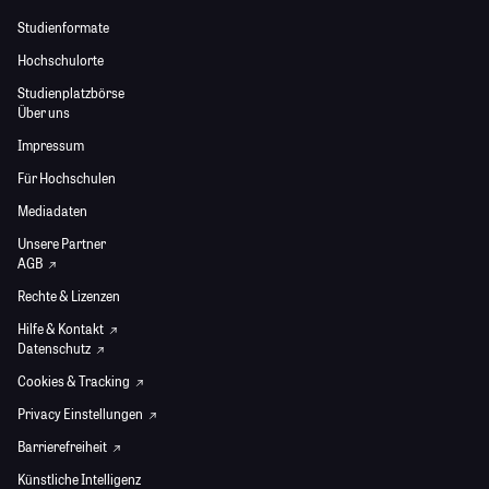
Studienformate
Hochschulorte
Studienplatzbörse
Über uns
Impressum
Für Hochschulen
Mediadaten
Unsere Partner
AGB
Rechte & Lizenzen
Hilfe & Kontakt
Datenschutz
Cookies & Tracking
Privacy Einstellungen
Barrierefreiheit
Künstliche Intelligenz