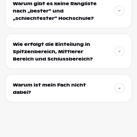
Warum gibt es keine Rangliste
nach „bester“ und
„schlechtester“ Hochschule?
Wie erfolgt die Einteilung in
Spitzenbereich, Mittlerer
Bereich und Schlussbereich?
Warum ist mein Fach nicht
dabei?