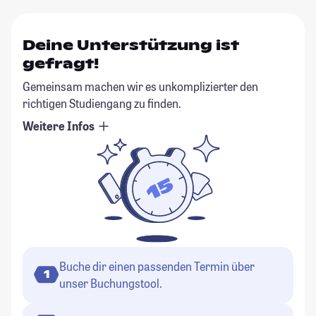
Deine Unterstützung ist
gefragt!
Gemeinsam machen wir es unkomplizierter den
richtigen Studiengang zu finden.
Weitere Infos
Buche dir einen passenden Termin über
1
unser Buchungstool.