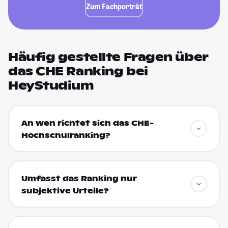
Zum Fachporträt
Häufig gestellte Fragen über
das CHE Ranking bei
HeyStudium
An wen richtet sich das CHE-
Hochschulranking?
Umfasst das Ranking nur
subjektive Urteile?