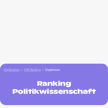
HeyStudium
CHE Ranking
Ergebnisse
Ranking
Politikwissenschaft