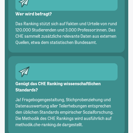
Wer wird befragt?
Das Ranking stützt sich auf Fakten und Urteile von rund
120.000 Studierenden und 3.000 Professor:innen. Das
CHE sammelt zusätzliche relevante Daten aus externen
Quellen, etwa dem statistischen Bundesamt.
Genügt das CHE Ranking wissenschaftlichen
Standards?
Ja! Fragebogengestaltung, Stichprobenziehung und
Datenauswertung aller Teilerhebungen entsprechen
den üblichen Standards empirischer Sozialforschung.
Die Methodik des CHE Rankings wird ausführlich auf
methodik.che-ranking.de dargestellt.