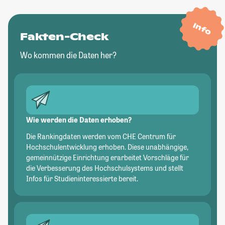
Info
Fakten-Check
Wo kommen die Daten her?
Wie werden die Daten erhoben?
Die Rankingdaten werden vom CHE Centrum für
Hochschulentwicklung erhoben. Diese unabhängige,
gemeinnützige Einrichtung erarbeitet Vorschläge für
die Verbesserung des Hochschulsystems und stellt
Infos für Studieninteressierte bereit.