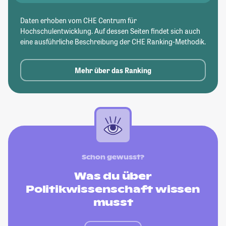
Daten erhoben vom CHE Centrum für
Hochschulentwicklung. Auf dessen Seiten findet sich auch
eine ausführliche Beschreibung der CHE Ranking-Methodik.
Mehr über das Ranking
Schon gewusst?
Was du über
Politikwissenschaft wissen
musst