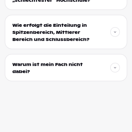
„schlechtester“ Hochschule?
Wie erfolgt die Einteilung in
Spitzenbereich, Mittlerer
Bereich und Schlussbereich?
Warum ist mein Fach nicht
dabei?