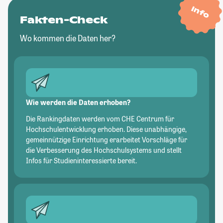
Info
Fakten-Check
Wo kommen die Daten her?
Wie werden die Daten erhoben?
Die Rankingdaten werden vom CHE Centrum für
Hochschulentwicklung erhoben. Diese unabhängige,
gemeinnützige Einrichtung erarbeitet Vorschläge für
die Verbesserung des Hochschulsystems und stellt
Infos für Studieninteressierte bereit.