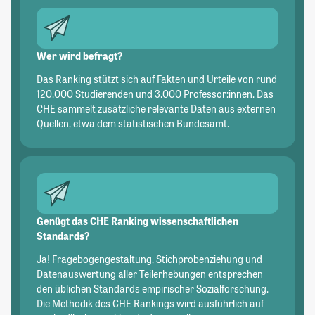
Wer wird befragt?
Das Ranking stützt sich auf Fakten und Urteile von rund
120.000 Studierenden und 3.000 Professor:innen. Das
CHE sammelt zusätzliche relevante Daten aus externen
Quellen, etwa dem statistischen Bundesamt.
Genügt das CHE Ranking wissenschaftlichen
Standards?
Ja! Fragebogengestaltung, Stichprobenziehung und
Datenauswertung aller Teilerhebungen entsprechen
den üblichen Standards empirischer Sozialforschung.
Die Methodik des CHE Rankings wird ausführlich auf