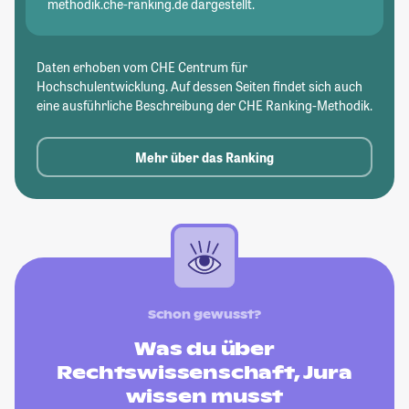
methodik.che-ranking.de dargestellt.
Daten erhoben vom CHE Centrum für
Hochschulentwicklung. Auf dessen Seiten findet sich auch
eine ausführliche Beschreibung der CHE Ranking-Methodik.
Mehr über das Ranking
Schon gewusst?
Was du über
Rechtswissenschaft, Jura
wissen musst