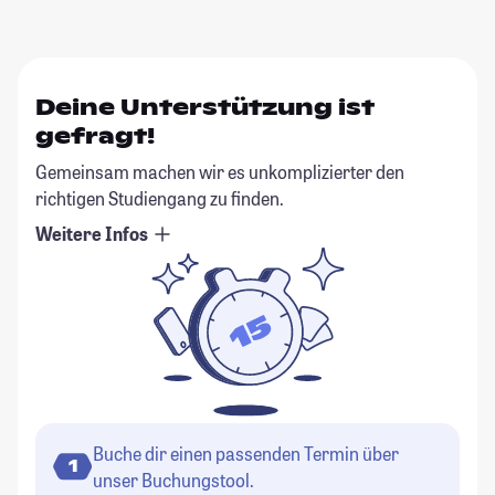
Deine Unterstützung ist
gefragt!
Gemeinsam machen wir es unkomplizierter den
richtigen Studiengang zu finden.
Weitere Infos
Buche dir einen passenden Termin über
1
unser Buchungstool.