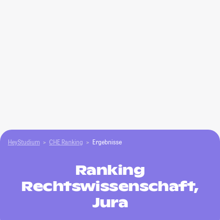
HeyStudium
CHE Ranking
Ergebnisse
Ranking
Rechtswissenschaft,
Jura