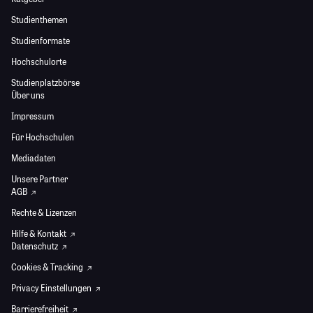
Studienthemen
Studienformate
Hochschulorte
Studienplatzbörse
Über uns
Impressum
Für Hochschulen
Mediadaten
Unsere Partner
AGB
Rechte & Lizenzen
Hilfe & Kontakt
Datenschutz
Cookies & Tracking
Privacy Einstellungen
Barrierefreiheit