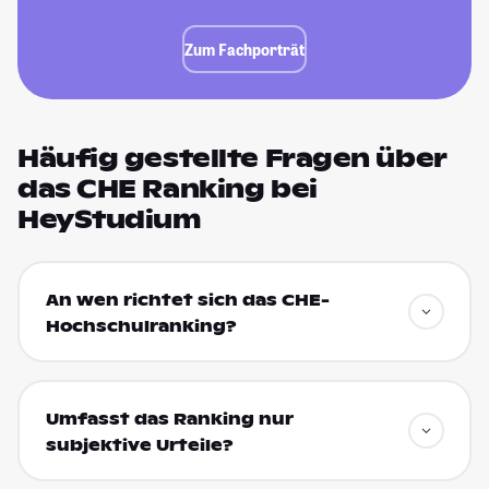
Zum Fachporträt
Häufig gestellte Fragen über
das CHE Ranking bei
HeyStudium
An wen richtet sich das CHE-
Hochschulranking?
Umfasst das Ranking nur
subjektive Urteile?