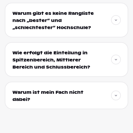
Warum gibt es keine Rangliste
nach „bester“ und
„schlechtester“ Hochschule?
Wie erfolgt die Einteilung in
Spitzenbereich, Mittlerer
Bereich und Schlussbereich?
Warum ist mein Fach nicht
dabei?