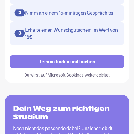
Nimm an einem 15-minütigen Gespräch teil.
2
Erhalte einen Wunschgutschein im Wert von
3
15€.
Termin finden und buchen
Du wirst auf Microsoft Bookings weitergeleitet
Dein Weg zum richtigen
Studium
Noch nicht das passende dabei? Unsicher, ob du