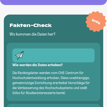
Info
Fakten-Check
Wo kommen die Daten her?
Wie werden die Daten erhoben?
Die Rankingdaten werden vom CHE Centrum für
Hochschulentwicklung erhoben. Diese unabhängige,
gemeinnützige Einrichtung erarbeitet Vorschläge für
die Verbesserung des Hochschulsystems und stellt
Infos für Studieninteressierte bereit.