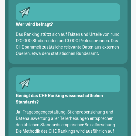
Wer wird befragt?
Das Ranking stützt sich auf Fakten und Urteile von rund
120.000 Studierenden und 3.000 Professor:innen. Das
CHE sammelt zusätzliche relevante Daten aus externen
Quellen, etwa dem statistischen Bundesamt.
Genügt das CHE Ranking wissenschaftlichen
Standards?
Ja! Fragebogengestaltung, Stichprobenziehung und
Datenauswertung aller Teilerhebungen entsprechen
den üblichen Standards empirischer Sozialforschung.
Die Methodik des CHE Rankings wird ausführlich auf