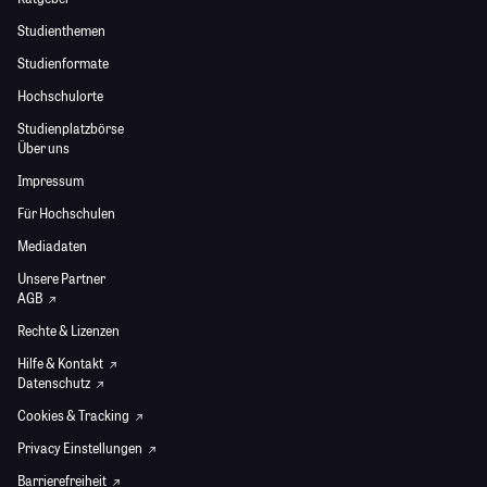
Studienthemen
Studienformate
Hochschulorte
Studienplatzbörse
Über uns
Impressum
Für Hochschulen
Mediadaten
Unsere Partner
AGB
Rechte & Lizenzen
Hilfe & Kontakt
Datenschutz
Cookies & Tracking
Privacy Einstellungen
Barrierefreiheit