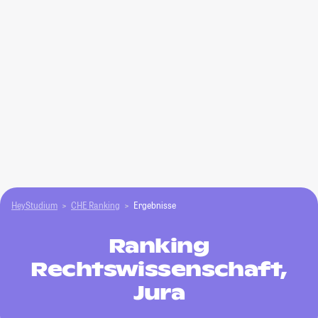
HeyStudium
CHE Ranking
Ergebnisse
Ranking
Rechtswissenschaft,
Jura