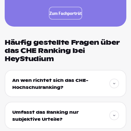
Zum Fachporträt
Häufig gestellte Fragen über
das CHE Ranking bei
HeyStudium
An wen richtet sich das CHE-
Hochschulranking?
Umfasst das Ranking nur
subjektive Urteile?