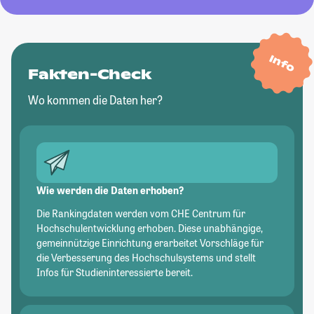
Info
Fakten-Check
Wo kommen die Daten her?
Wie werden die Daten erhoben?
Die Rankingdaten werden vom CHE Centrum für
Hochschulentwicklung erhoben. Diese unabhängige,
gemeinnützige Einrichtung erarbeitet Vorschläge für
die Verbesserung des Hochschulsystems und stellt
Infos für Studieninteressierte bereit.