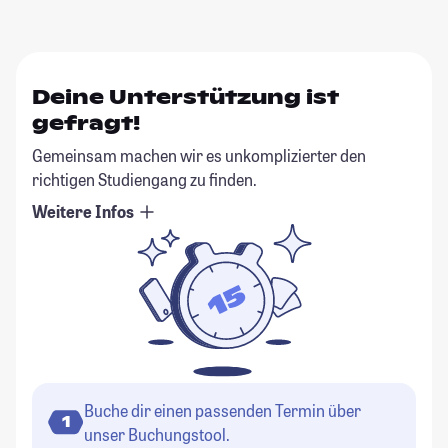
Deine Unterstützung ist
gefragt!
Gemeinsam machen wir es unkomplizierter den
richtigen Studiengang zu finden.
Weitere Infos
Buche dir einen passenden Termin über
1
unser Buchungstool.