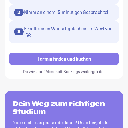
Nimm an einem 15-minütigen Gespräch teil.
2
Erhalte einen Wunschgutschein im Wert von
3
15€.
Termin finden und buchen
Du wirst auf Microsoft Bookings weitergeleitet
Dein Weg zum richtigen
Studium
Noch nicht das passende dabei? Unsicher, ob du