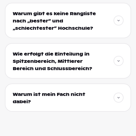
Warum gibt es keine Rangliste
nach „bester“ und
„schlechtester“ Hochschule?
Wie erfolgt die Einteilung in
Spitzenbereich, Mittlerer
Bereich und Schlussbereich?
Warum ist mein Fach nicht
dabei?