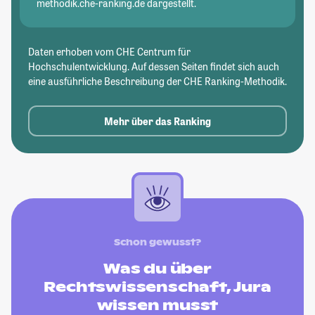
methodik.che-ranking.de dargestellt.
Daten erhoben vom CHE Centrum für
Hochschulentwicklung. Auf dessen Seiten findet sich auch
eine ausführliche Beschreibung der CHE Ranking-Methodik.
Mehr über das Ranking
Schon gewusst?
Was du über
Rechtswissenschaft, Jura
wissen musst