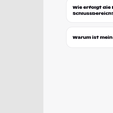
Wie erfolgt die 
Schlussbereich
Warum ist mein 