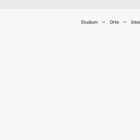
Studium
Orte
Inte