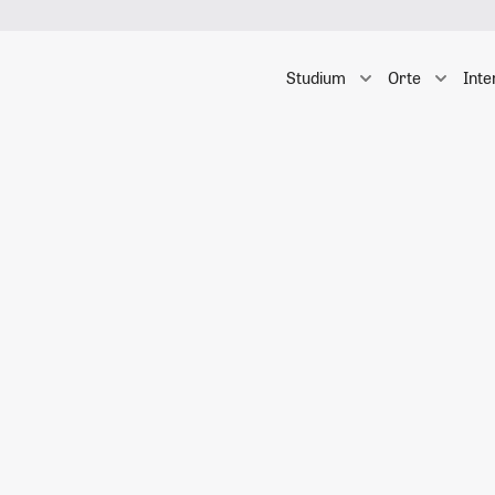
Studium
Orte
Inte