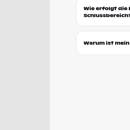
Wie erfolgt die 
Schlussbereich
Warum ist mein 