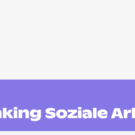
king Soziale Ar