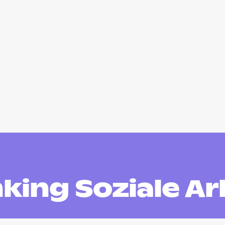
king Soziale Ar