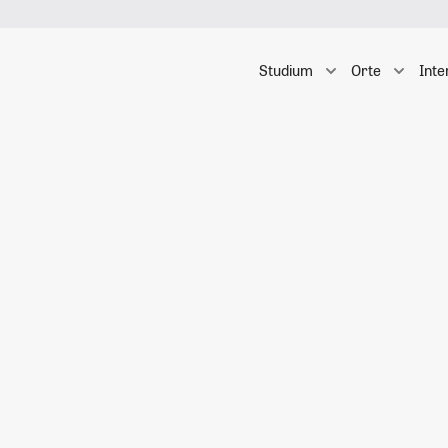
Studium
Orte
Inte