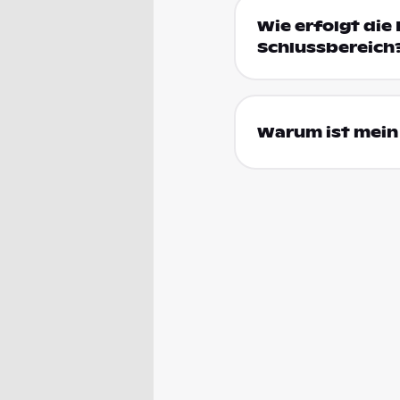
Wie erfolgt die 
Schlussbereich
Warum ist mein 