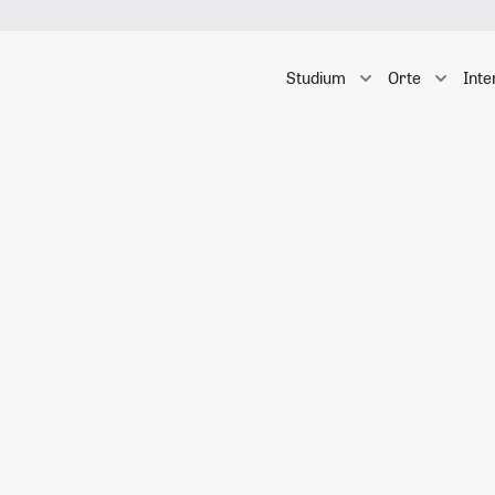
Studium
Orte
Inte