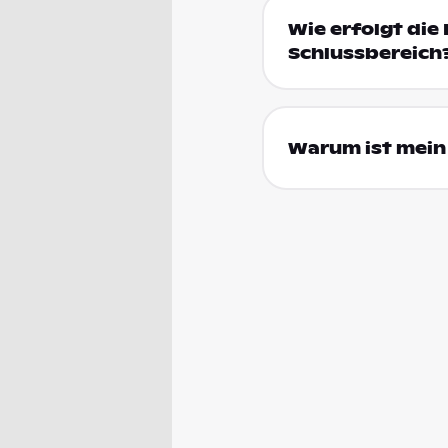
Wie erfolgt die 
Schlussbereich
Warum ist mein 