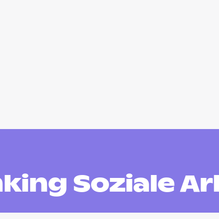
king Soziale Ar