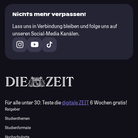
Nichts mehr verpassen!
Lass uns in Verbindung bleiben und folge uns auf
unseren Social-Media Kanälen.
Für alle unter 30:
Teste die
digitale ZEIT
6 Wochen gratis!
Ratgeber
Studienthemen
Studienformate
Hochschulorte