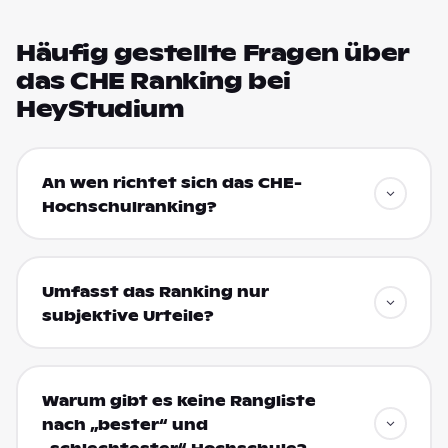
Häufig gestellte Fragen über
das CHE Ranking bei
HeyStudium
An wen richtet sich das CHE-
Hochschulranking?
Umfasst das Ranking nur
subjektive Urteile?
Warum gibt es keine Rangliste
nach „bester“ und