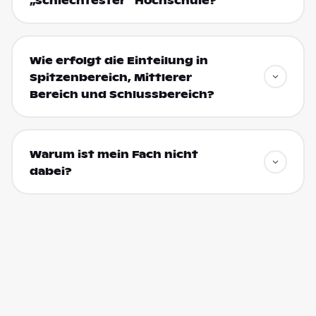
„schlechtester“ Hochschule?
Wie erfolgt die Einteilung in
Spitzenbereich, Mittlerer
Bereich und Schlussbereich?
Warum ist mein Fach nicht
dabei?