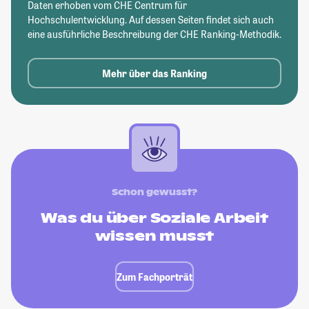
Daten erhoben vom CHE Centrum für
Hochschulentwicklung. Auf dessen Seiten findet sich auch
eine ausführliche Beschreibung der CHE Ranking-Methodik.
Mehr über das Ranking
Schon gewusst?
Was du über Soziale Arbeit
wissen musst
Zum Fachporträt