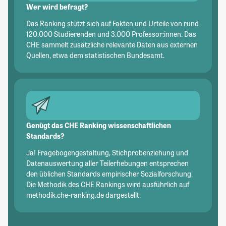
Wer wird befragt?
Das Ranking stützt sich auf Fakten und Urteile von rund
120.000 Studierenden und 3.000 Professor:innen. Das
CHE sammelt zusätzliche relevante Daten aus externen
Quellen, etwa dem statistischen Bundesamt.
Genügt das CHE Ranking wissenschaftlichen
Standards?
Ja! Fragebogengestaltung, Stichprobenziehung und
Datenauswertung aller Teilerhebungen entsprechen
den üblichen Standards empirischer Sozialforschung.
Die Methodik des CHE Rankings wird ausführlich auf
methodik.che-ranking.de dargestellt.