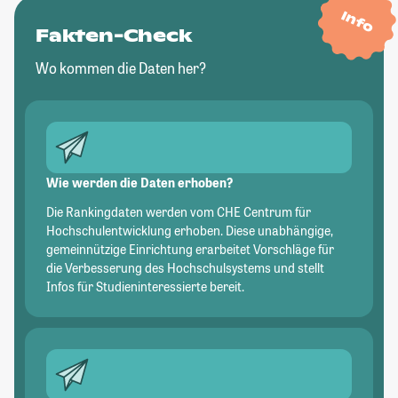
Info
Fakten-Check
Wo kommen die Daten her?
Wie werden die Daten erhoben?
Die Rankingdaten werden vom CHE Centrum für
Hochschulentwicklung erhoben. Diese unabhängige,
gemeinnützige Einrichtung erarbeitet Vorschläge für
die Verbesserung des Hochschulsystems und stellt
Infos für Studieninteressierte bereit.