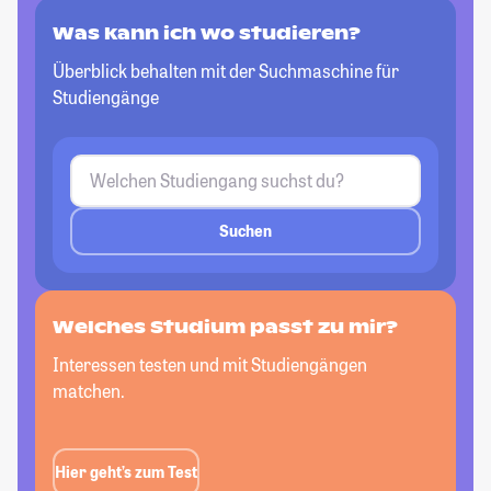
Was kann ich wo studieren?
Überblick behalten mit der Suchmaschine für
Studiengänge
Suchen
Welches Studium passt zu mir?
Interessen testen und mit Studiengängen
matchen.
Hier geht’s zum Test