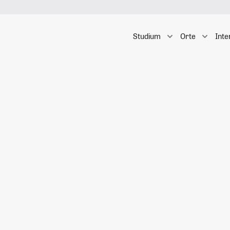
Studium
Orte
Inte