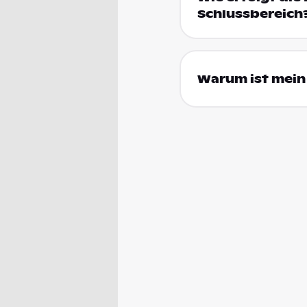
Schlussbereich
Warum ist mein 