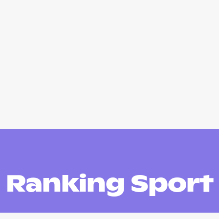
Ranking Sport