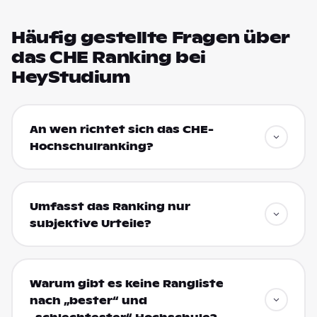
Häufig gestellte Fragen über
das CHE Ranking bei
HeyStudium
An wen richtet sich das CHE-
Hochschulranking?
Umfasst das Ranking nur
subjektive Urteile?
Warum gibt es keine Rangliste
nach „bester“ und