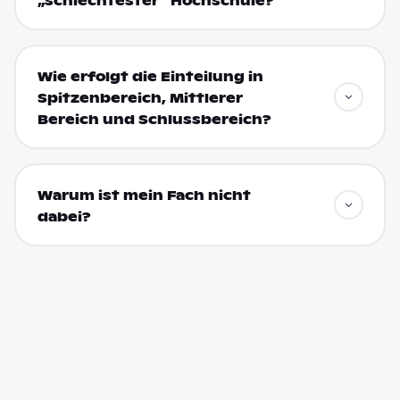
„schlechtester“ Hochschule?
Wie erfolgt die Einteilung in
Spitzenbereich, Mittlerer
Bereich und Schlussbereich?
Warum ist mein Fach nicht
dabei?