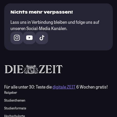
Nichts mehr verpassen!
Lass uns in Verbindung bleiben und folge uns auf
unseren Social-Media Kanälen.
Für alle unter 30:
Teste die
digitale ZEIT
6 Wochen gratis!
Ratgeber
Studienthemen
Studienformate
Hochschulorte