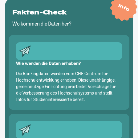
Info
Fakten-Check
Wo kommen die Daten her?
Wie werden die Daten erhoben?
Die Rankingdaten werden vom CHE Centrum für
Hochschulentwicklung erhoben. Diese unabhängige,
gemeinnützige Einrichtung erarbeitet Vorschläge für
die Verbesserung des Hochschulsystems und stellt
Infos für Studieninteressierte bereit.