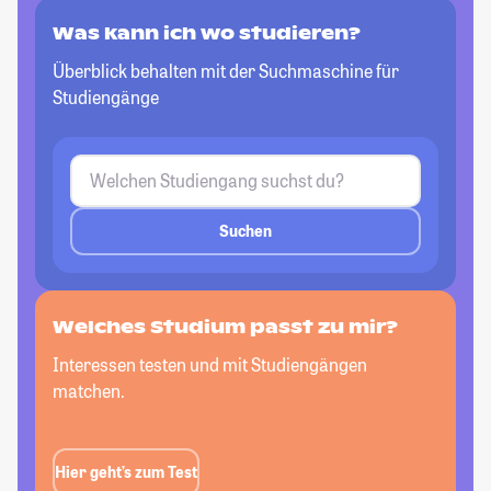
Was kann ich wo studieren?
Überblick behalten mit der Suchmaschine für
Studiengänge
Suchen
Welches Studium passt zu mir?
Interessen testen und mit Studiengängen
matchen.
Hier geht’s zum Test