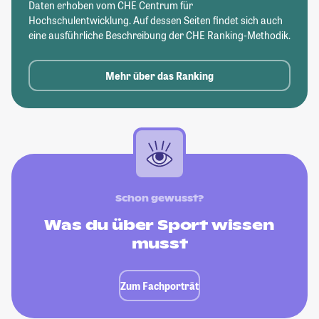
Daten erhoben vom CHE Centrum für
Hochschulentwicklung. Auf dessen Seiten findet sich auch
eine ausführliche Beschreibung der CHE Ranking-Methodik.
Mehr über das Ranking
Schon gewusst?
Was du über Sport wissen
musst
Zum Fachporträt