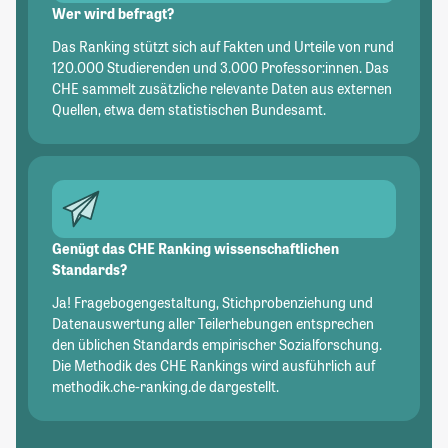
Wer wird befragt?
Das Ranking stützt sich auf Fakten und Urteile von rund
120.000 Studierenden und 3.000 Professor:innen. Das
CHE sammelt zusätzliche relevante Daten aus externen
Quellen, etwa dem statistischen Bundesamt.
Genügt das CHE Ranking wissenschaftlichen
Standards?
Ja! Fragebogengestaltung, Stichprobenziehung und
Datenauswertung aller Teilerhebungen entsprechen
den üblichen Standards empirischer Sozialforschung.
Die Methodik des CHE Rankings wird ausführlich auf
methodik.che-ranking.de dargestellt.