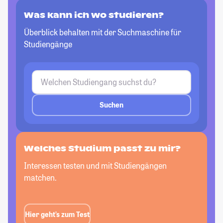
Was kann ich wo studieren?
Überblick behalten mit der Suchmaschine für
Studiengänge
Suchen
Welches Studium passt zu mir?
Interessen testen und mit Studiengängen
matchen.
Hier geht’s zum Test