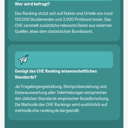
Wer wird befragt?
Das Ranking stützt sich auf Fakten und Urteile von rund
120.000 Studierenden und 3.000 Professor:innen. Das
CHE sammelt zusätzliche relevante Daten aus externen
Quellen, etwa dem statistischen Bundesamt.
Genügt das CHE Ranking wissenschaftlichen
Standards?
Ja! Fragebogengestaltung, Stichprobenziehung und
Datenauswertung aller Teilerhebungen entsprechen
den üblichen Standards empirischer Sozialforschung.
Die Methodik des CHE Rankings wird ausführlich auf
methodik.che-ranking.de dargestellt.