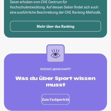
Daten erhoben vom CHE Centrum für
Hochschulentwicklung. Auf dessen Seiten findet sich auch
eine ausführliche Beschreibung der CHE Ranking-Methodik.
Mehr über das Ranking
Schon gewusst?
Was du über Sport wissen
musst
Zum Fachporträt