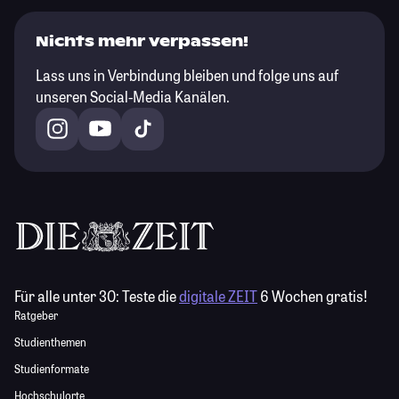
Nichts mehr verpassen!
Lass uns in Verbindung bleiben und folge uns auf
unseren Social-Media Kanälen.
Für alle unter 30:
Teste die
digitale ZEIT
6 Wochen gratis!
Ratgeber
Studienthemen
Studienformate
Hochschulorte