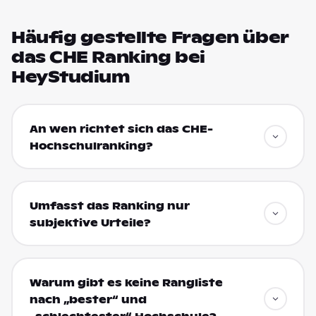
Häufig gestellte Fragen über
das CHE Ranking bei
HeyStudium
An wen richtet sich das CHE-
Hochschulranking?
Umfasst das Ranking nur
subjektive Urteile?
Warum gibt es keine Rangliste
nach „bester“ und