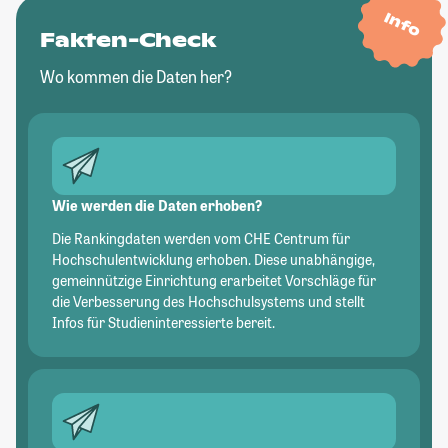
Info
Fakten-Check
Wo kommen die Daten her?
Wie werden die Daten erhoben?
Die Rankingdaten werden vom CHE Centrum für
Hochschulentwicklung erhoben. Diese unabhängige,
gemeinnützige Einrichtung erarbeitet Vorschläge für
die Verbesserung des Hochschulsystems und stellt
Infos für Studieninteressierte bereit.