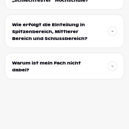
„schlechtester“ Hochschule?
Wie erfolgt die Einteilung in
Spitzenbereich, Mittlerer
Bereich und Schlussbereich?
Warum ist mein Fach nicht
dabei?