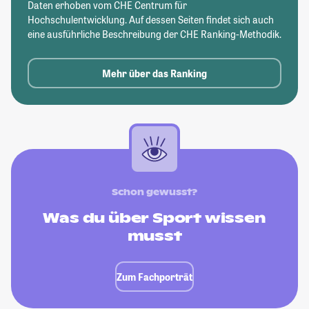
Daten erhoben vom CHE Centrum für
Hochschulentwicklung. Auf dessen Seiten findet sich auch
eine ausführliche Beschreibung der CHE Ranking-Methodik.
Mehr über das Ranking
Schon gewusst?
Was du über Sport wissen
musst
Zum Fachporträt