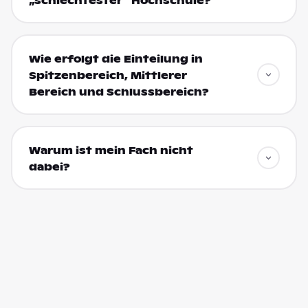
„schlechtester“ Hochschule?
Wie erfolgt die Einteilung in
Spitzenbereich, Mittlerer
Bereich und Schlussbereich?
Warum ist mein Fach nicht
dabei?