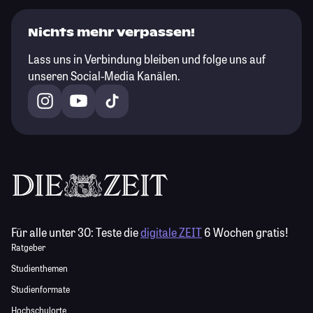
Nichts mehr verpassen!
Lass uns in Verbindung bleiben und folge uns auf
unseren Social-Media Kanälen.
Für alle unter 30:
Teste die
digitale ZEIT
6 Wochen gratis!
Ratgeber
Studienthemen
Studienformate
Hochschulorte