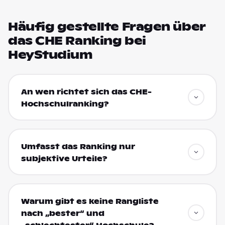
Häufig gestellte Fragen über
das CHE Ranking bei
HeyStudium
An wen richtet sich das CHE-
Hochschulranking?
Umfasst das Ranking nur
subjektive Urteile?
Warum gibt es keine Rangliste
nach „bester“ und