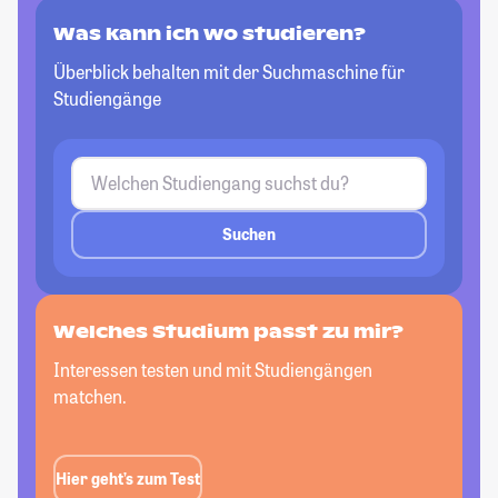
Was kann ich wo studieren?
Überblick behalten mit der Suchmaschine für
Studiengänge
Suchen
Welches Studium passt zu mir?
Interessen testen und mit Studiengängen
matchen.
Hier geht’s zum Test