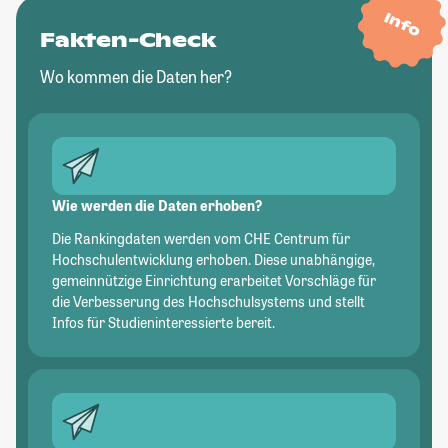
Info
Fakten-Check
Wo kommen die Daten her?
Wie werden die Daten erhoben?
Die Rankingdaten werden vom CHE Centrum für
Hochschulentwicklung erhoben. Diese unabhängige,
gemeinnützige Einrichtung erarbeitet Vorschläge für
die Verbesserung des Hochschulsystems und stellt
Infos für Studieninteressierte bereit.