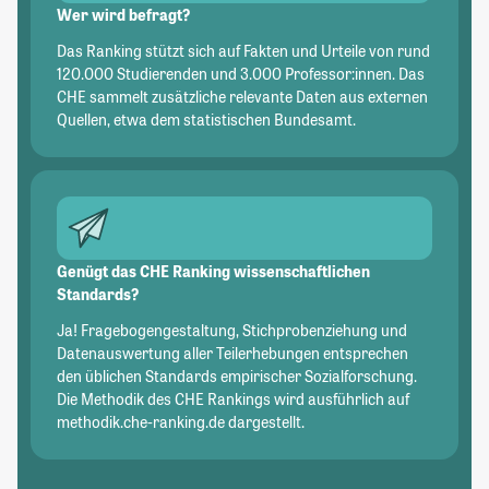
Wer wird befragt?
Das Ranking stützt sich auf Fakten und Urteile von rund
120.000 Studierenden und 3.000 Professor:innen. Das
CHE sammelt zusätzliche relevante Daten aus externen
Quellen, etwa dem statistischen Bundesamt.
Genügt das CHE Ranking wissenschaftlichen
Standards?
Ja! Fragebogengestaltung, Stichprobenziehung und
Datenauswertung aller Teilerhebungen entsprechen
den üblichen Standards empirischer Sozialforschung.
Die Methodik des CHE Rankings wird ausführlich auf
methodik.che-ranking.de dargestellt.