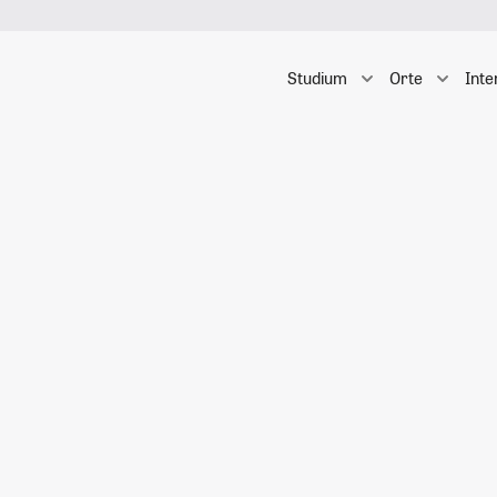
Studium
Orte
Inte