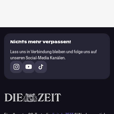
Nichts mehr verpassen!
Lass uns in Verbindung bleiben und folge uns auf
unseren Social-Media Kanälen.