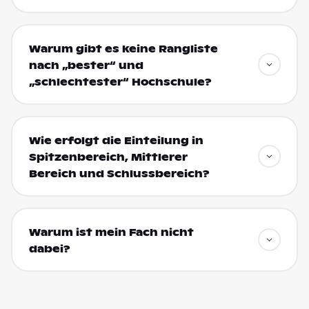
Warum gibt es keine Rangliste
nach „bester“ und
„schlechtester“ Hochschule?
Wie erfolgt die Einteilung in
Spitzenbereich, Mittlerer
Bereich und Schlussbereich?
Warum ist mein Fach nicht
dabei?