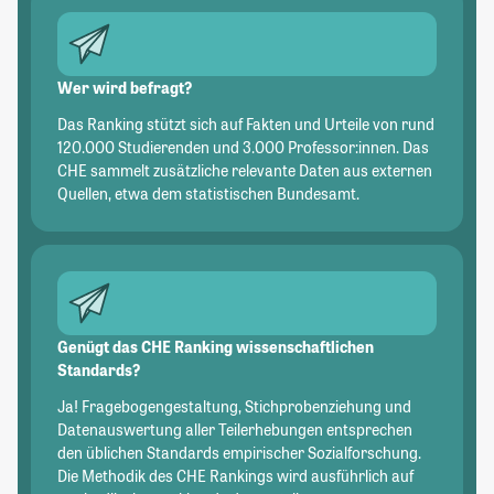
Wer wird befragt?
Das Ranking stützt sich auf Fakten und Urteile von rund
120.000 Studierenden und 3.000 Professor:innen. Das
CHE sammelt zusätzliche relevante Daten aus externen
Quellen, etwa dem statistischen Bundesamt.
Genügt das CHE Ranking wissenschaftlichen
Standards?
Ja! Fragebogengestaltung, Stichprobenziehung und
Datenauswertung aller Teilerhebungen entsprechen
den üblichen Standards empirischer Sozialforschung.
Die Methodik des CHE Rankings wird ausführlich auf