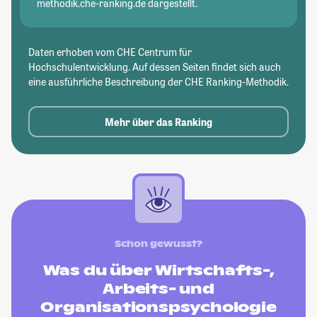
methodik.che-ranking.de dargestellt.
Daten erhoben vom CHE Centrum für
Hochschulentwicklung. Auf dessen Seiten findet sich auch
eine ausführliche Beschreibung der CHE Ranking-Methodik.
Mehr über das Ranking
Schon gewusst?
Was du über Wirtschafts-,
Arbeits- und
Organisationspsychologie