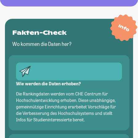
Info
Fakten-Check
Wo kommen die Daten her?
Wie werden die Daten erhoben?
Die Rankingdaten werden vom CHE Centrum für
Hochschulentwicklung erhoben. Diese unabhängige,
gemeinnützige Einrichtung erarbeitet Vorschläge für
die Verbesserung des Hochschulsystems und stellt
Infos für Studieninteressierte bereit.