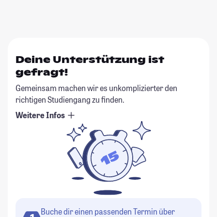
Deine Unterstützung ist
gefragt!
Gemeinsam machen wir es unkomplizierter den
richtigen Studiengang zu finden.
Weitere Infos
Buche dir einen passenden Termin über
1