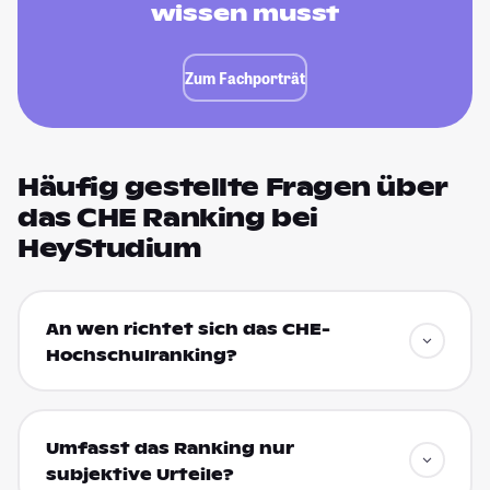
wissen musst
Zum Fachporträt
Häufig gestellte Fragen über
das CHE Ranking bei
HeyStudium
An wen richtet sich das CHE-
Hochschulranking?
Umfasst das Ranking nur
subjektive Urteile?