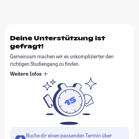
Deine Unterstützung ist
gefragt!
Gemeinsam machen wir es unkomplizierter den
richtigen Studiengang zu finden.
Weitere Infos
Buche dir einen passenden Termin über
1