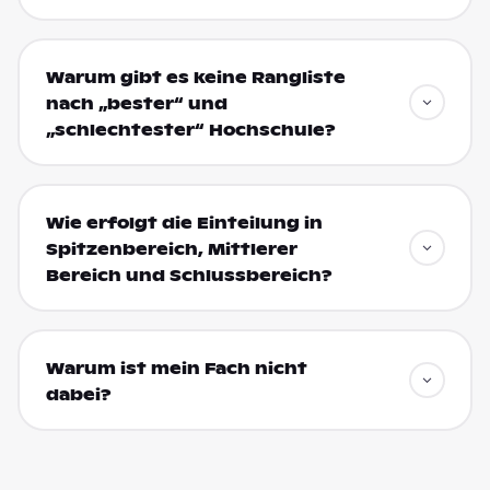
Warum gibt es keine Rangliste
nach „bester“ und
„schlechtester“ Hochschule?
Wie erfolgt die Einteilung in
Spitzenbereich, Mittlerer
Bereich und Schlussbereich?
Warum ist mein Fach nicht
dabei?