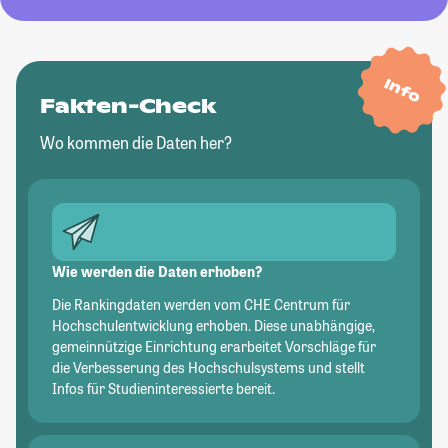
Info
Fakten-Check
Wo kommen die Daten her?
Wie werden die Daten erhoben?
Die Rankingdaten werden vom CHE Centrum für
Hochschulentwicklung erhoben. Diese unabhängige,
gemeinnützige Einrichtung erarbeitet Vorschläge für
die Verbesserung des Hochschulsystems und stellt
Infos für Studieninteressierte bereit.