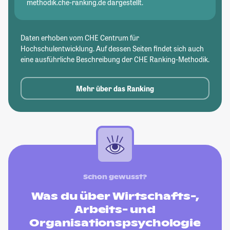
methodik.che-ranking.de dargestellt.
Daten erhoben vom CHE Centrum für
Hochschulentwicklung. Auf dessen Seiten findet sich auch
eine ausführliche Beschreibung der CHE Ranking-Methodik.
Mehr über das Ranking
Schon gewusst?
Was du über Wirtschafts-,
Arbeits- und
Organisationspsychologie