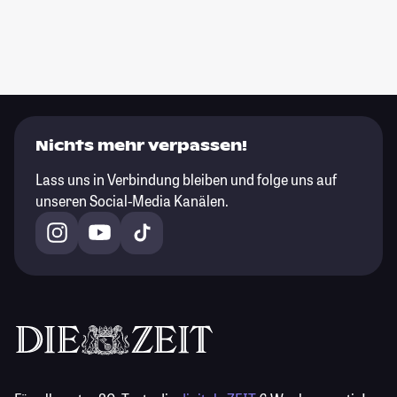
Nichts mehr verpassen!
Lass uns in Verbindung bleiben und folge uns auf
unseren Social-Media Kanälen.