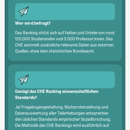
Wer wird befragt?
Das Ranking stützt sich auf Fakten und Urteile von rund
120.000 Studierenden und 3.000 Professor:innen. Das
CHE sammelt zusätzliche relevante Daten aus externen
Quellen, etwa dem statistischen Bundesamt.
Genügt das CHE Ranking wissenschaftlichen
Standards?
Ja! Fragebogengestaltung, Stichprobenziehung und
Datenauswertung aller Teilerhebungen entsprechen
den üblichen Standards empirischer Sozialforschung.
Die Methodik des CHE Rankings wird ausführlich auf