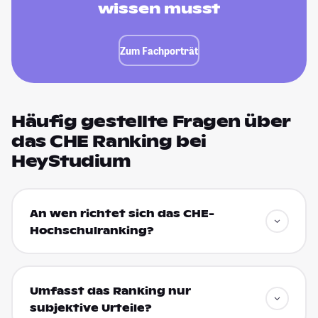
wissen musst
Zum Fachporträt
Häufig gestellte Fragen über
das CHE Ranking bei
HeyStudium
An wen richtet sich das CHE-
Hochschulranking?
Umfasst das Ranking nur
subjektive Urteile?