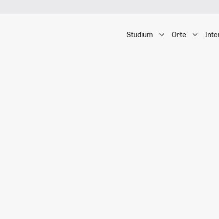
Studium
Orte
Inte