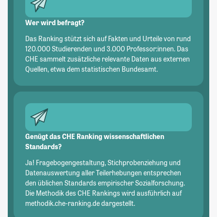
Wer wird befragt?
Das Ranking stützt sich auf Fakten und Urteile von rund
120.000 Studierenden und 3.000 Professor:innen. Das
CHE sammelt zusätzliche relevante Daten aus externen
Quellen, etwa dem statistischen Bundesamt.
Genügt das CHE Ranking wissenschaftlichen
Standards?
Ja! Fragebogengestaltung, Stichprobenziehung und
Datenauswertung aller Teilerhebungen entsprechen
den üblichen Standards empirischer Sozialforschung.
Die Methodik des CHE Rankings wird ausführlich auf
methodik.che-ranking.de dargestellt.