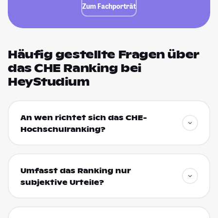
Zum Fachporträt
Häufig gestellte Fragen über
das CHE Ranking bei
HeyStudium
An wen richtet sich das CHE-
Hochschulranking?
Umfasst das Ranking nur
subjektive Urteile?