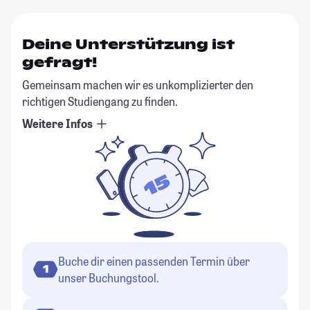
Deine Unterstützung ist
gefragt!
Gemeinsam machen wir es unkomplizierter den
richtigen Studiengang zu finden.
Weitere Infos
Buche dir einen passenden Termin über
1
unser Buchungstool.