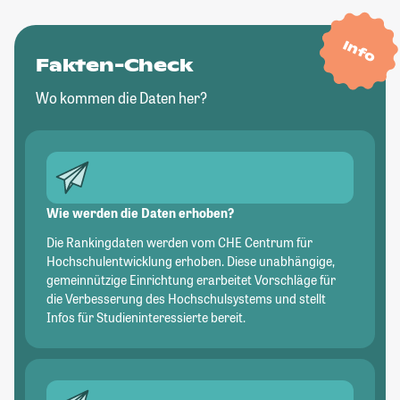
Info
Fakten-Check
Wo kommen die Daten her?
Wie werden die Daten erhoben?
Die Rankingdaten werden vom CHE Centrum für
Hochschulentwicklung erhoben. Diese unabhängige,
gemeinnützige Einrichtung erarbeitet Vorschläge für
die Verbesserung des Hochschulsystems und stellt
Infos für Studieninteressierte bereit.