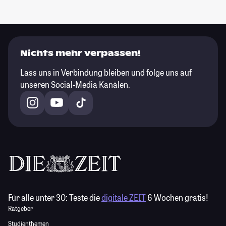
Nichts mehr verpassen!
Lass uns in Verbindung bleiben und folge uns auf
unseren Social-Media Kanälen.
Für alle unter 30:
Teste die
digitale ZEIT
6 Wochen gratis!
Ratgeber
Studienthemen