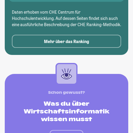
Daten erhoben vom CHE Centrum für
Hochschulentwicklung. Auf dessen Seiten findet sich auch
eine ausführliche Beschreibung der CHE Ranking-Methodik.
Mehr über das Ranking
Schon gewusst?
Was du über
Wirtschaftsinformatik
wissen musst