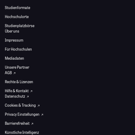
Studienformate
Hochschulorte
Studienplatzbörse
Über uns
Impressum
Für Hochschulen
Mediadaten
Unsere Partner
AGB
Rechte & Lizenzen
Hilfe & Kontakt
Datenschutz
Cookies & Tracking
Privacy Einstellungen
Barrierefreiheit
Künstliche Intelligenz