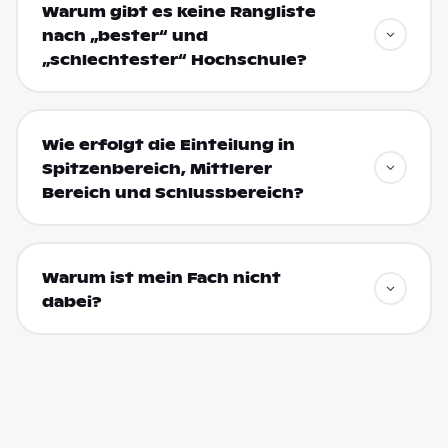
Warum gibt es keine Rangliste
nach „bester“ und
„schlechtester“ Hochschule?
Wie erfolgt die Einteilung in
Spitzenbereich, Mittlerer
Bereich und Schlussbereich?
Warum ist mein Fach nicht
dabei?