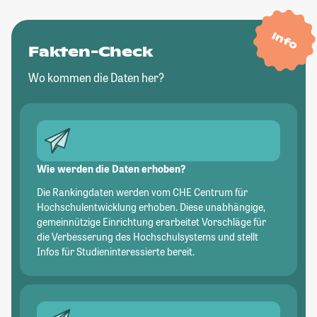
Info
Fakten-Check
Wo kommen die Daten her?
Wie werden die Daten erhoben?
Die Rankingdaten werden vom CHE Centrum für
Hochschulentwicklung erhoben. Diese unabhängige,
gemeinnützige Einrichtung erarbeitet Vorschläge für
die Verbesserung des Hochschulsystems und stellt
Infos für Studieninteressierte bereit.