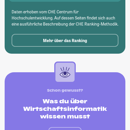
Daten erhoben vom CHE Centrum für
Hochschulentwicklung. Auf dessen Seiten findet sich auch
eine ausführliche Beschreibung der CHE Ranking-Methodik.
Mehr über das Ranking
Schon gewusst?
Was du über
Wirtschaftsinformatik
wissen musst