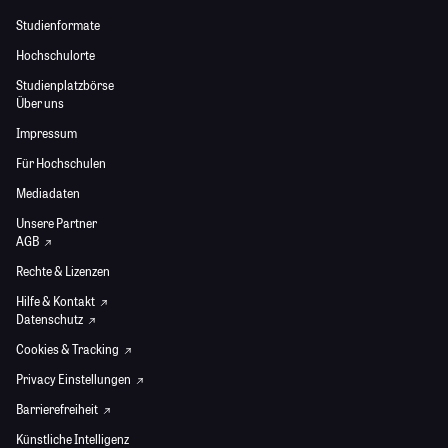
Studienformate
Hochschulorte
Studienplatzbörse
Über uns
Impressum
Für Hochschulen
Mediadaten
Unsere Partner
AGB
Rechte & Lizenzen
Hilfe & Kontakt
Datenschutz
Cookies & Tracking
Privacy Einstellungen
Barrierefreiheit
Künstliche Intelligenz