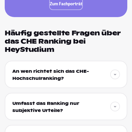
Zum Fachporträt
Häufig gestellte Fragen über
das CHE Ranking bei
HeyStudium
An wen richtet sich das CHE-
Hochschulranking?
Umfasst das Ranking nur
subjektive Urteile?