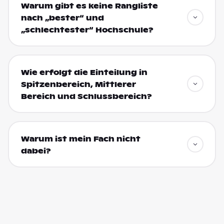
Warum gibt es keine Rangliste
nach „bester“ und
„schlechtester“ Hochschule?
Wie erfolgt die Einteilung in
Spitzenbereich, Mittlerer
Bereich und Schlussbereich?
Warum ist mein Fach nicht
dabei?