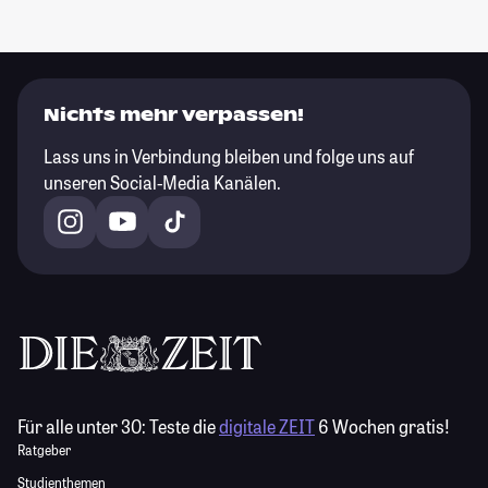
Nichts mehr verpassen!
Lass uns in Verbindung bleiben und folge uns auf
unseren Social-Media Kanälen.
Für alle unter 30:
Teste die
digitale ZEIT
6 Wochen gratis!
Ratgeber
Studienthemen