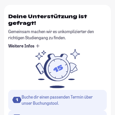
Deine Unterstützung ist
gefragt!
Gemeinsam machen wir es unkomplizierter den
richtigen Studiengang zu finden.
Weitere Infos
Buche dir einen passenden Termin über
1
unser Buchungstool.