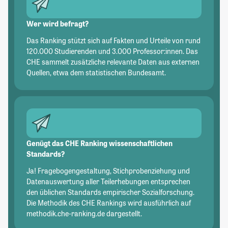
Wer wird befragt?
Das Ranking stützt sich auf Fakten und Urteile von rund
120.000 Studierenden und 3.000 Professor:innen. Das
CHE sammelt zusätzliche relevante Daten aus externen
Quellen, etwa dem statistischen Bundesamt.
Genügt das CHE Ranking wissenschaftlichen
Standards?
Ja! Fragebogengestaltung, Stichprobenziehung und
Datenauswertung aller Teilerhebungen entsprechen
den üblichen Standards empirischer Sozialforschung.
Die Methodik des CHE Rankings wird ausführlich auf
methodik.che-ranking.de dargestellt.