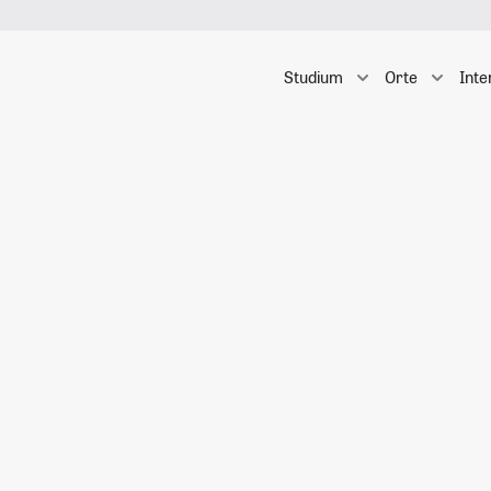
Studium
Orte
Inte