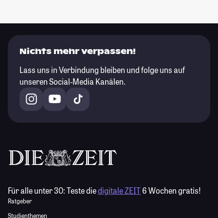
Nichts mehr verpassen!
Lass uns in Verbindung bleiben und folge uns auf
unseren Social-Media Kanälen.
Für alle unter 30:
Teste die
digitale ZEIT
6 Wochen gratis!
Ratgeber
Studienthemen