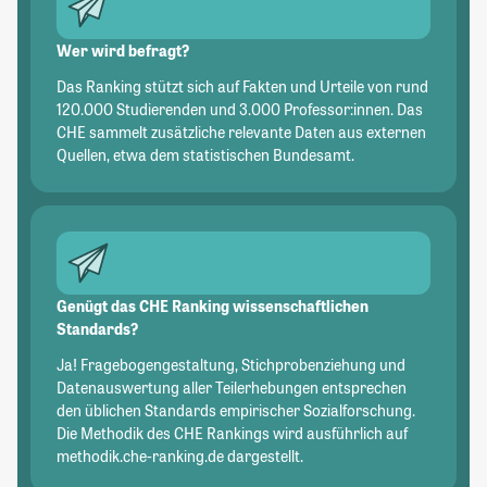
Wer wird befragt?
Das Ranking stützt sich auf Fakten und Urteile von rund
120.000 Studierenden und 3.000 Professor:innen. Das
CHE sammelt zusätzliche relevante Daten aus externen
Quellen, etwa dem statistischen Bundesamt.
Genügt das CHE Ranking wissenschaftlichen
Standards?
Ja! Fragebogengestaltung, Stichprobenziehung und
Datenauswertung aller Teilerhebungen entsprechen
den üblichen Standards empirischer Sozialforschung.
Die Methodik des CHE Rankings wird ausführlich auf
methodik.che-ranking.de dargestellt.