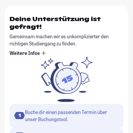
Deine Unterstützung ist
gefragt!
Gemeinsam machen wir es unkomplizierter den
richtigen Studiengang zu finden.
Weitere Infos
Buche dir einen passenden Termin über
1
unser Buchungstool.