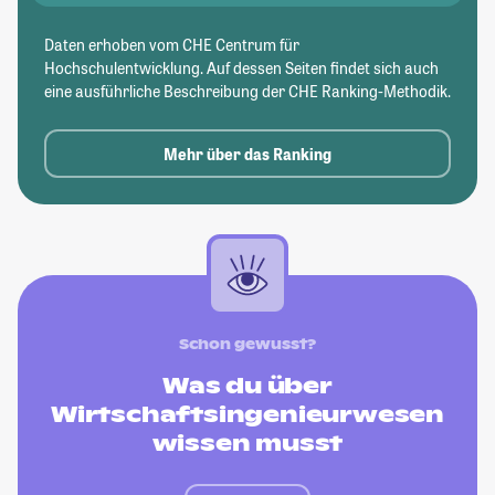
Daten erhoben vom CHE Centrum für
Hochschulentwicklung. Auf dessen Seiten findet sich auch
eine ausführliche Beschreibung der CHE Ranking-Methodik.
Mehr über das Ranking
Schon gewusst?
Was du über
Wirtschaftsingenieurwesen
wissen musst