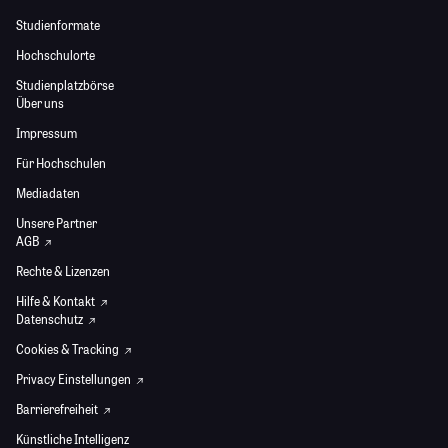
Studienformate
Hochschulorte
Studienplatzbörse
Über uns
Impressum
Für Hochschulen
Mediadaten
Unsere Partner
AGB
Rechte & Lizenzen
Hilfe & Kontakt
Datenschutz
Cookies & Tracking
Privacy Einstellungen
Barrierefreiheit
Künstliche Intelligenz