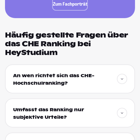
Zum Fachporträt
Häufig gestellte Fragen über
das CHE Ranking bei
HeyStudium
An wen richtet sich das CHE-
Hochschulranking?
Umfasst das Ranking nur
subjektive Urteile?