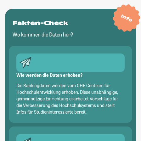
Info
Fakten-Check
Wo kommen die Daten her?
Wie werden die Daten erhoben?
Die Rankingdaten werden vom CHE Centrum für
Hochschulentwicklung erhoben. Diese unabhängige,
gemeinnützige Einrichtung erarbeitet Vorschläge für
die Verbesserung des Hochschulsystems und stellt
Infos für Studieninteressierte bereit.