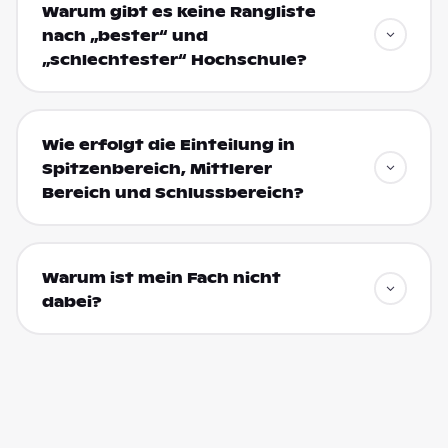
Warum gibt es keine Rangliste
nach „bester“ und
„schlechtester“ Hochschule?
Wie erfolgt die Einteilung in
Spitzenbereich, Mittlerer
Bereich und Schlussbereich?
Warum ist mein Fach nicht
dabei?