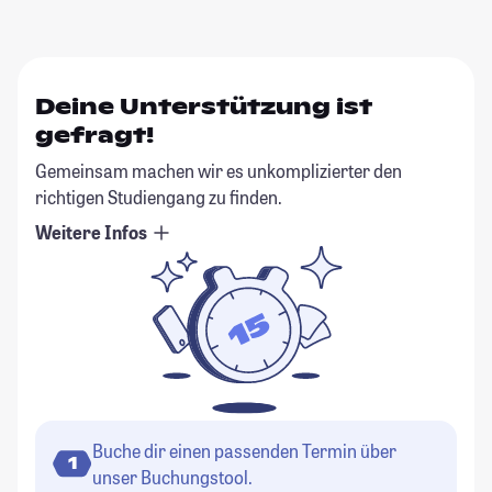
Deine Unterstützung ist
gefragt!
Gemeinsam machen wir es unkomplizierter den
richtigen Studiengang zu finden.
Weitere Infos
Buche dir einen passenden Termin über
1
unser Buchungstool.