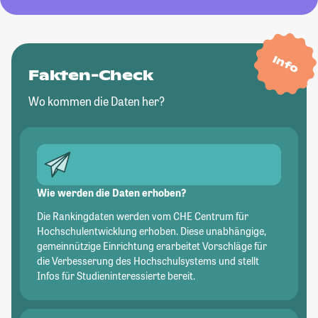
Info
Fakten-Check
Wo kommen die Daten her?
Wie werden die Daten erhoben?
Die Rankingdaten werden vom CHE Centrum für
Hochschulentwicklung erhoben. Diese unabhängige,
gemeinnützige Einrichtung erarbeitet Vorschläge für
die Verbesserung des Hochschulsystems und stellt
Infos für Studieninteressierte bereit.