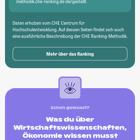
methodik.che-ranking.de dargestellt.
Daten erhoben vom CHE Centrum für
Hochschulentwicklung. Auf dessen Seiten findet sich auch
eine ausführliche Beschreibung der CHE Ranking-Methodik.
Mehr über das Ranking
Schon gewusst?
Was du über
Wirtschaftswissenschaften,
Ökonomie wissen musst