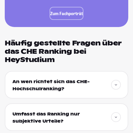
Zum Fachporträt
Häufig gestellte Fragen über
das CHE Ranking bei
HeyStudium
An wen richtet sich das CHE-
Hochschulranking?
Umfasst das Ranking nur
subjektive Urteile?