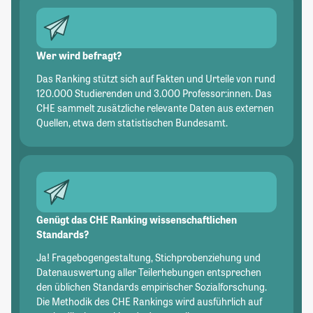
Wer wird befragt?
Das Ranking stützt sich auf Fakten und Urteile von rund
120.000 Studierenden und 3.000 Professor:innen. Das
CHE sammelt zusätzliche relevante Daten aus externen
Quellen, etwa dem statistischen Bundesamt.
Genügt das CHE Ranking wissenschaftlichen
Standards?
Ja! Fragebogengestaltung, Stichprobenziehung und
Datenauswertung aller Teilerhebungen entsprechen
den üblichen Standards empirischer Sozialforschung.
Die Methodik des CHE Rankings wird ausführlich auf