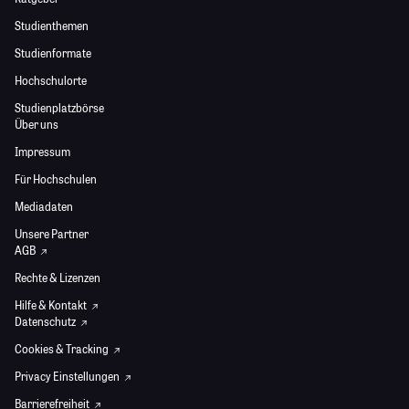
Studienthemen
Studienformate
Hochschulorte
Studienplatzbörse
Über uns
Impressum
Für Hochschulen
Mediadaten
Unsere Partner
AGB
Rechte & Lizenzen
Hilfe & Kontakt
Datenschutz
Cookies & Tracking
Privacy Einstellungen
Barrierefreiheit