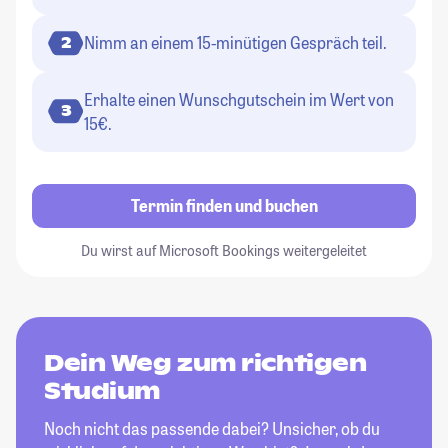
Nimm an einem 15-minütigen Gespräch teil.
2
Erhalte einen Wunschgutschein im Wert von
3
15€.
Termin finden und buchen
Du wirst auf Microsoft Bookings weitergeleitet
Dein Weg zum richtigen
Studium
Noch nicht das passende dabei? Unsicher, ob du