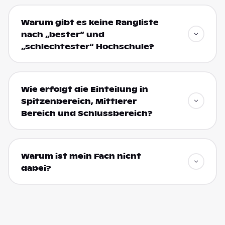
Warum gibt es keine Rangliste
nach „bester“ und
„schlechtester“ Hochschule?
Wie erfolgt die Einteilung in
Spitzenbereich, Mittlerer
Bereich und Schlussbereich?
Warum ist mein Fach nicht
dabei?