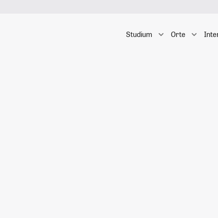
Studium
Orte
Inte