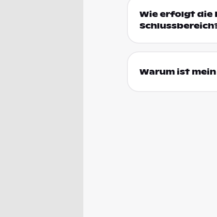
Wie erfolgt die 
Schlussbereich
Warum ist mein 