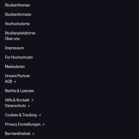
Studienthemen
Studienformate
Hochschulorte
Studienplatzbörse
Über uns
Impressum
Für Hochschulen
Mediadaten
Unsere Partner
AGB
Rechte & Lizenzen
Hilfe & Kontakt
Datenschutz
Cookies & Tracking
Privacy Einstellungen
Barrierefreiheit