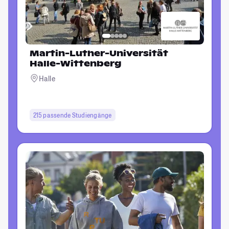
Martin-Luther-Universität
Halle-Wittenberg
Halle
215 passende Studiengänge