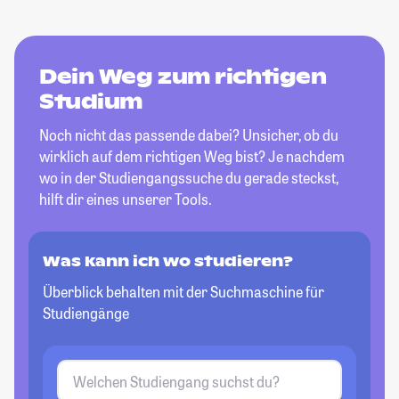
Dein Weg zum richtigen
Studium
Noch nicht das passende dabei? Unsicher, ob du
wirklich auf dem richtigen Weg bist? Je nachdem
wo in der Studiengangssuche du gerade steckst,
hilft dir eines unserer Tools.
Was kann ich wo studieren?
Überblick behalten mit der Suchmaschine für
Studiengänge