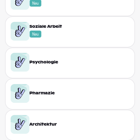
Neu
Soziale Arbeit
Neu
Psychologie
Pharma­zie
Architektur