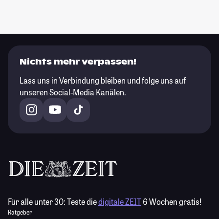
Nichts mehr verpassen!
Lass uns in Verbindung bleiben und folge uns auf
unseren Social-Media Kanälen.
Für alle unter 30:
Teste die
digitale ZEIT
6 Wochen gratis!
Ratgeber