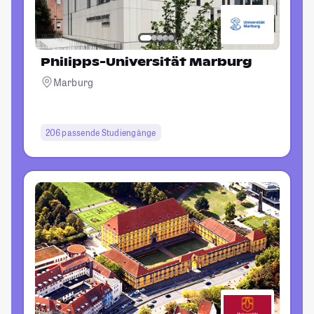
Philipps-Universität Marburg
Marburg
206 passende Studiengänge