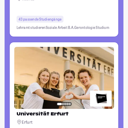
43 passende Studiengänge
Lehramt studieren
Soziale Arbeit B.A.
Gerontologie Studium
Universität Erfurt
Erfurt