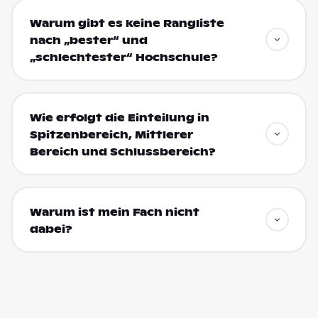
Warum gibt es keine Rangliste
nach „bester“ und
„schlechtester“ Hochschule?
Wie erfolgt die Einteilung in
Spitzenbereich, Mittlerer
Bereich und Schlussbereich?
Warum ist mein Fach nicht
dabei?