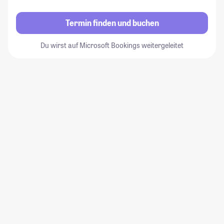
Termin finden und buchen
Du wirst auf Microsoft Bookings weitergeleitet