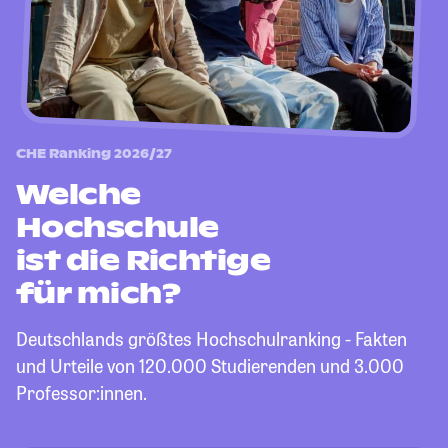
CHE Ranking 2026/27
Welche
Hochschule
ist die Richtige
für mich?
Deutschlands größtes Hochschulranking - Fakten
und Urteile von 120.000 Studierenden und 3.000
Professor:innen.