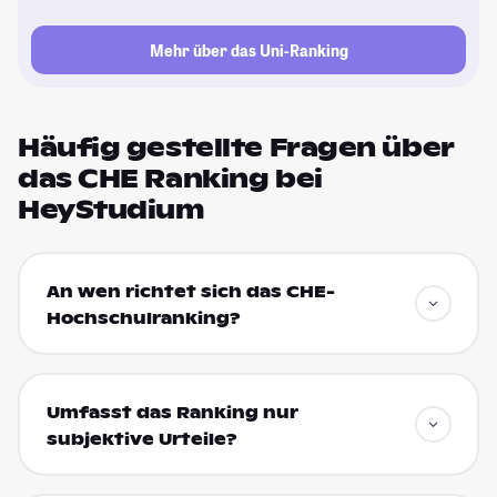
Mehr über das Uni-Ranking
Häufig gestellte Fragen über
das CHE Ranking bei
HeyStudium
An wen richtet sich das CHE-
Hochschulranking?
Umfasst das Ranking nur
subjektive Urteile?