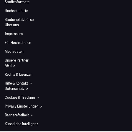
Studienformate
Hochschulorte
Studienplatzbörse
Über uns
Impressum
Für Hochschulen
Mediadaten
Unsere Partner
AGB
Rechte & Lizenzen
Hilfe & Kontakt
Datenschutz
Cookies & Tracking
Privacy Einstellungen
Barrierefreiheit
Künstliche Intelligenz