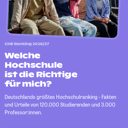
CHE Ranking 2026/27
Welche
Hochschule
ist die Richtige
für mich?
Deutschlands größtes Hochschulranking - Fakten
und Urteile von 120.000 Studierenden und 3.000
Professor:innen.