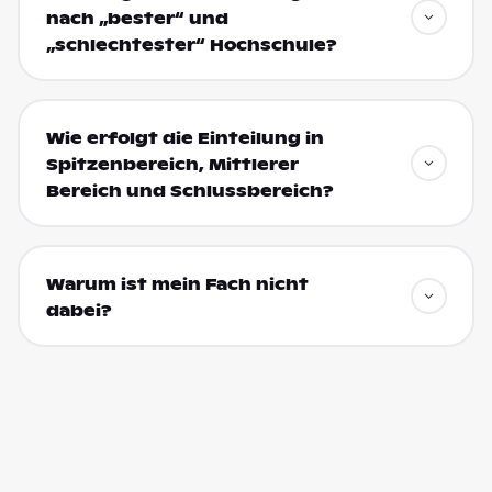
nach „bester“ und
„schlechtester“ Hochschule?
Wie erfolgt die Einteilung in
Spitzenbereich, Mittlerer
Bereich und Schlussbereich?
Warum ist mein Fach nicht
dabei?