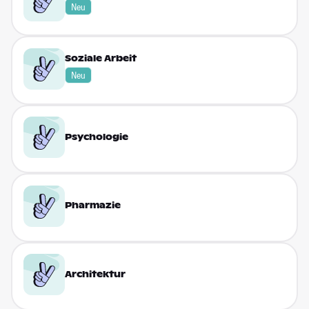
Neu
Soziale Arbeit
Neu
Psychologie
Pharma­zie
Architektur