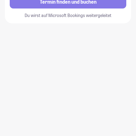
Termin finden und buchen
Du wirst auf Microsoft Bookings weitergeleitet