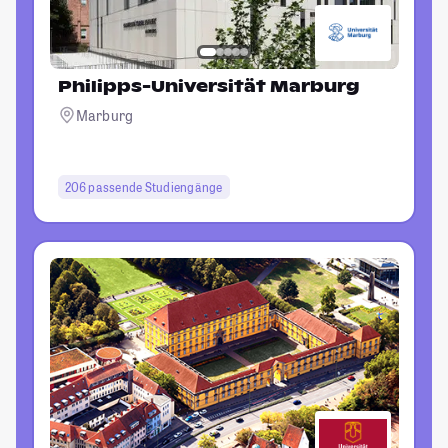
Philipps-Universität Marburg
Marburg
206 passende Studiengänge