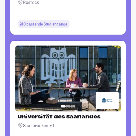
Rostock
240 passende Studiengänge
Universität des Saarlandes
Saarbrücken + 1