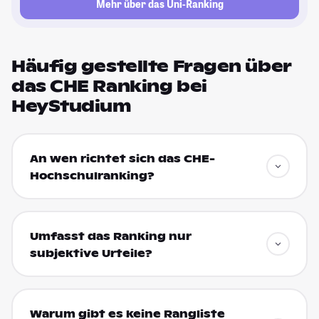
Mehr über das Uni-Ranking
Häufig gestellte Fragen über
das CHE Ranking bei
HeyStudium
An wen richtet sich das CHE-
Hochschulranking?
Umfasst das Ranking nur
subjektive Urteile?
Warum gibt es keine Rangliste