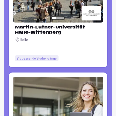
Martin-Luther-Universität
Halle-Wittenberg
Halle
215 passende Studiengänge