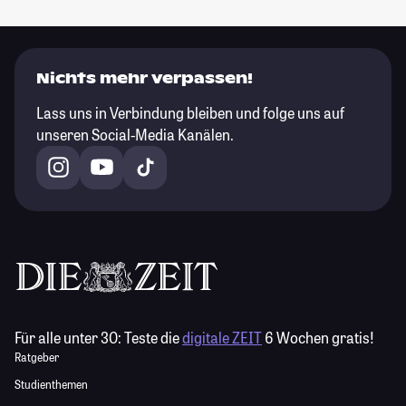
Nichts mehr verpassen!
Lass uns in Verbindung bleiben und folge uns auf
unseren Social-Media Kanälen.
Für alle unter 30:
Teste die
digitale ZEIT
6 Wochen gratis!
Ratgeber
Studienthemen