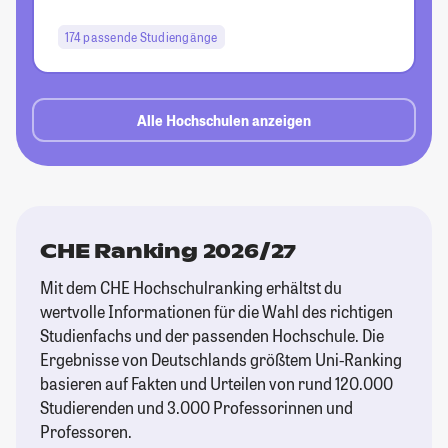
174 passende Studiengänge
Alle Hochschulen anzeigen
CHE Ranking 2026/27
Mit dem CHE Hochschulranking erhältst du
wertvolle Informationen für die Wahl des richtigen
Studienfachs und der passenden Hochschule. Die
Ergebnisse von Deutschlands größtem Uni-Ranking
basieren auf Fakten und Urteilen von rund 120.000
Studierenden und 3.000 Professorinnen und
Professoren.