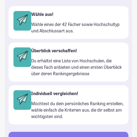
Wähle aus!
Wähle eines der 42 Fächer sowie Hochschultyp
und Abschlussart aus.
Überblick verschaffen!
Du erhältst eine Liste von Hochschulen, die
dieses Fach anbieten und einen ersten Überblick
über deren Rankingergebnisse
Individuell vergleichen!
Möchtest du dein persönliches Ranking erstellen,
wähle einfach die Kriterien aus, die dir selbst am
wichtigsten sind.