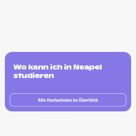
Wo kann ich in Neapel
studieren
Alle Hochschulen im Überblick