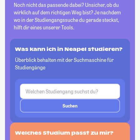
Noch nicht das passende dabei? Unsicher, ob du
wirklich auf dem richtigen Weg bist? Je nachdem
wo in der Studiengangssuche du gerade steckst,
hilft dir eines unserer Tools.
Was kann ich in Neapel studieren?
Überblick behalten mit der Suchmaschine für
Studiengänge
Suchen
Welches Studium passt
zu mir?