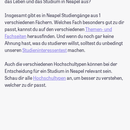
das Leben und das Studium in Neapel aus?
Insgesamt gibt es in Neapel Studiengänge aus 1
verschiedenen Fächern. Welches Fach besonders gut zu dir
passt, kannst du auf den verschiedenen
Themen- und
Fachseiten
herausfinden. Und wenn du noch gar keine
Ahnung hast, was du studieren willst, solltest du unbedingt
unseren
Studieninteressentest
machen.
Auch die verschiedenen Hochschultypen können bei der
Entscheidung für ein Studium in Neapel relevant sein.
Schau dir alle
Hochschultypen
an, um besser zu verstehen,
welcher zu dir passt.