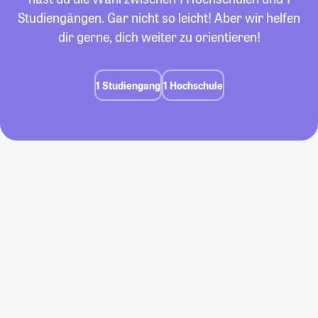
Studiengängen. Gar nicht so leicht! Aber wir helfen
dir gerne, dich weiter zu orientieren!
1 Studiengang
1 Hochschule