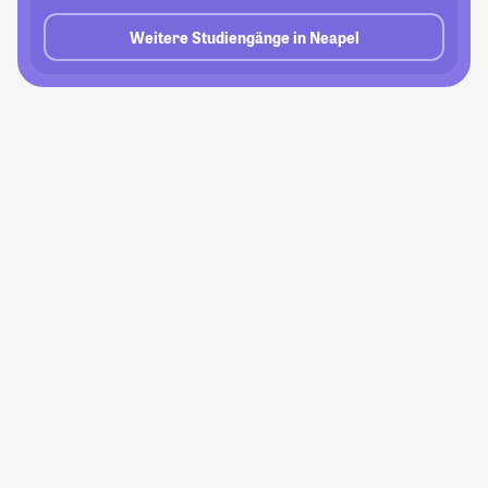
Weitere Studiengänge in Neapel