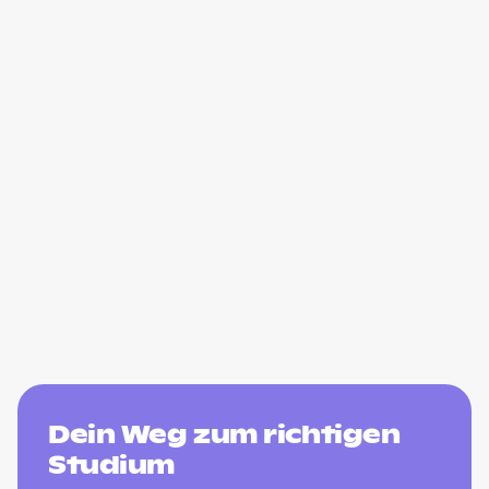
Dein Weg zum richtigen
Studium