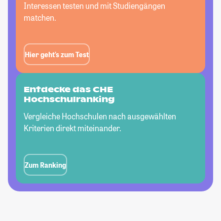
Interessen testen und mit Studiengängen
matchen.
Hier geht’s zum Test
Entdecke das CHE
Hochschulranking
Vergleiche Hochschulen nach ausgewählten
Kriterien direkt miteinander.
Zum Ranking