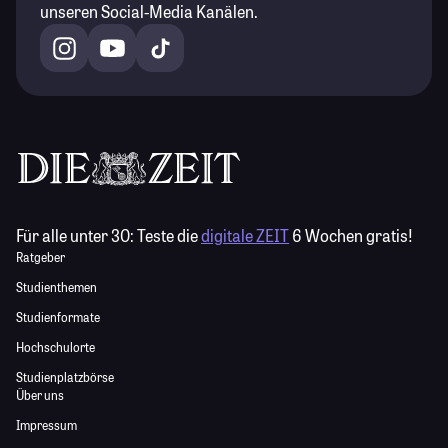
unseren Social-Media Kanälen.
Für alle unter 30:
Teste die
digitale ZEIT
6 Wochen gratis!
Ratgeber
Studienthemen
Studienformate
Hochschulorte
Studienplatzbörse
Über uns
Impressum