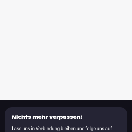
Nichts mehr verpassen!
Lass uns in Verbindung bleiben und folge uns auf