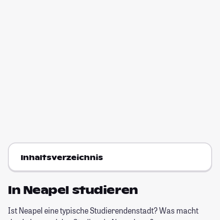
Inhaltsverzeichnis
In Neapel studieren
Ist Neapel eine typische Studierendenstadt? Was macht